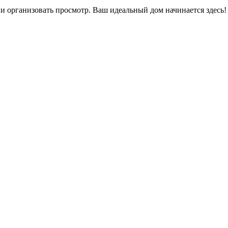
 и организовать просмотр. Ваш идеальный дом начинается здесь!