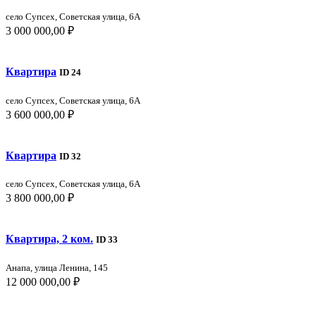
село Супсех, Советская улица, 6А
3 000 000,00 ₽
Квартира
ID 24
село Супсех, Советская улица, 6А
3 600 000,00 ₽
Квартира
ID 32
село Супсех, Советская улица, 6А
3 800 000,00 ₽
Квартира, 2 ком.
ID 33
Анапа, улица Ленина, 145
12 000 000,00 ₽