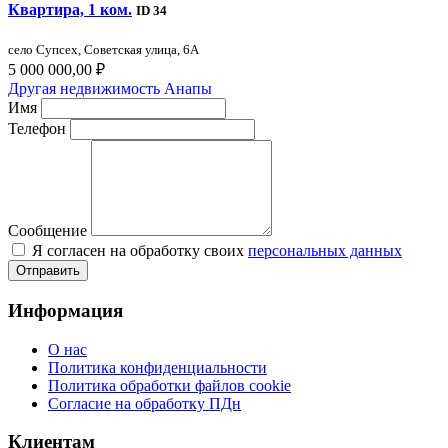
Квартира, 1 ком.
ID 34
село Супсех, Советская улица, 6А
5 000 000,00 ₽
Другая недвижимость Анапы
Имя
Телефон
Сообщение
Я согласен на обработку своих
персональных данных
Отправить
Информация
О нас
Политика конфиденциальности
Политика обработки файлов cookie
Согласие на обработку ПДн
Клиентам