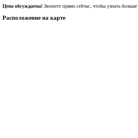
Цена обсуждаема!
Звоните прямо сейчас, чтобы узнать больше
Расположение на карте