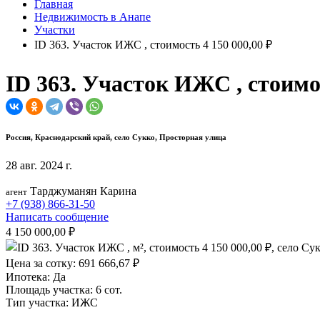
Главная
Недвижимость в Анапе
Участки
ID 363. Участок ИЖС , стоимость 4 150 000,00 ₽
ID 363. Участок ИЖС , стоимо
Россия, Краснодарский край, село Сукко, Просторная улица
28 авг. 2024 г.
Тарджуманян Карина
агент
+7 (938) 866-31-50
Написать сообщение
4 150 000,00 ₽
Цена за сотку:
691 666,67 ₽
Ипотека:
Да
Площадь участка:
6 сот.
Тип участка:
ИЖС