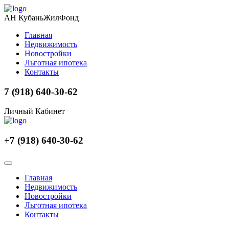
АН КубаньЖилФонд
Главная
Недвижимость
Новостройки
Льготная ипотека
Контакты
7 (918) 640-30-62
Личный Кабинет
+7 (918) 640-30-62
Главная
Недвижимость
Новостройки
Льготная ипотека
Контакты