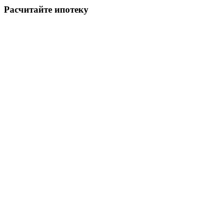
Расчитайте ипотеку