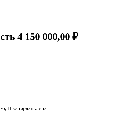
сть 4 150 000,00 ₽