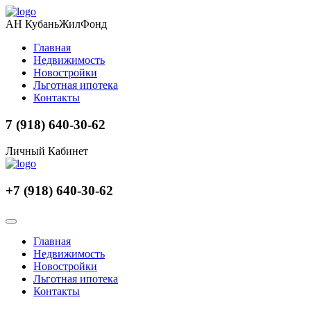
АН КубаньЖилФонд
Главная
Недвижимость
Новостройки
Льготная ипотека
Контакты
7 (918) 640-30-62
Личный Кабинет
+7 (918) 640-30-62
Главная
Недвижимость
Новостройки
Льготная ипотека
Контакты