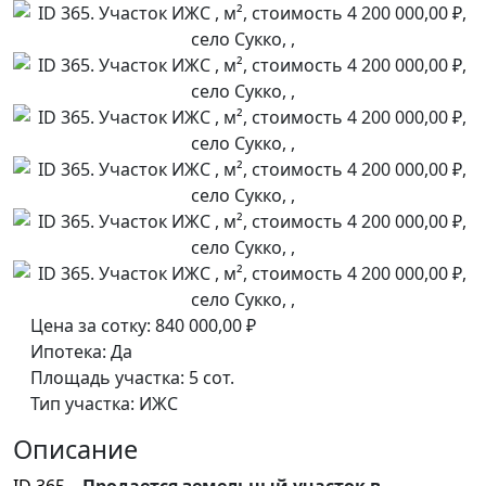
Цена за сотку:
840 000,00 ₽
Ипотека:
Да
Площадь участка:
5 сот.
Тип участка:
ИЖС
Описание