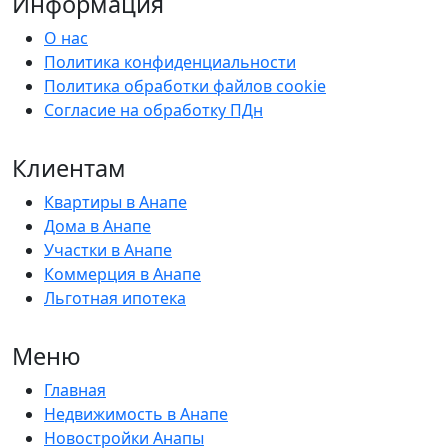
Информация
О нас
Политика конфиденциальности
Политика обработки файлов cookie
Согласие на обработку ПДн
Клиентам
Квартиры в Анапе
Дома в Анапе
Участки в Анапе
Коммерция в Анапе
Льготная ипотека
Меню
Главная
Недвижимость в Анапе
Новостройки Анапы