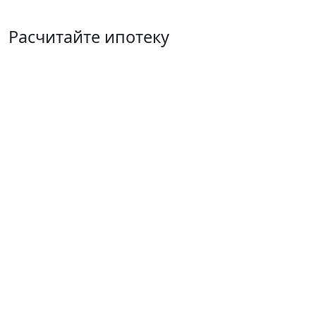
Расчитайте ипотеку