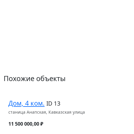
Похожие объекты
Дом, 4 ком.
ID 13
станица Анапская, Кавказская улица
11 500 000,00 ₽