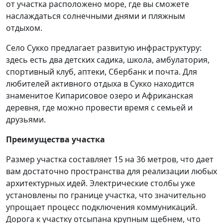
от участка расположено море, где вы сможете
наслаждаться солнечными днями и пляжным
отдыхом.
Село Сукко предлагает развитую инфраструктуру:
здесь есть два детских садика, школа, амбулатория,
спортивный клуб, аптеки, Сбербанк и почта. Для
любителей активного отдыха в Сукко находится
знаменитое Кипарисовое озеро и Африканская
деревня, где можно провести время с семьей и
друзьями.
Преимущества участка
Размер участка составляет 15 на 36 метров, что дает
вам достаточно пространства для реализации любых
архитектурных идей. Электрические столбы уже
установлены по границе участка, что значительно
упрощает процесс подключения коммуникаций.
Дорога к участку отсыпана крупным щебнем, что