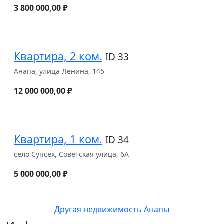
3 800 000,00 ₽
Квартира, 2 ком.
ID 33
Анапа, улица Ленина, 145
12 000 000,00 ₽
Квартира, 1 ком.
ID 34
село Супсех, Советская улица, 6А
5 000 000,00 ₽
Другая недвижимость Анапы