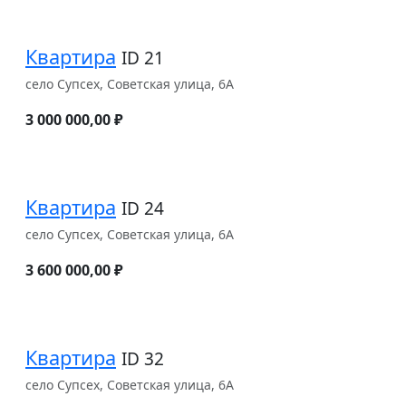
Квартира
ID 21
село Супсех, Советская улица, 6А
3 000 000,00 ₽
Квартира
ID 24
село Супсех, Советская улица, 6А
3 600 000,00 ₽
Квартира
ID 32
село Супсех, Советская улица, 6А