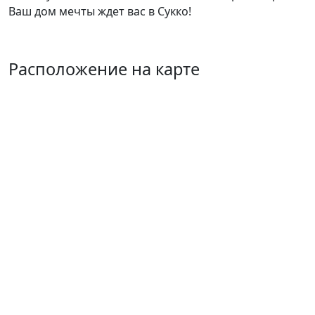
Ваш дом мечты ждет вас в Сукко!
Расположение на карте