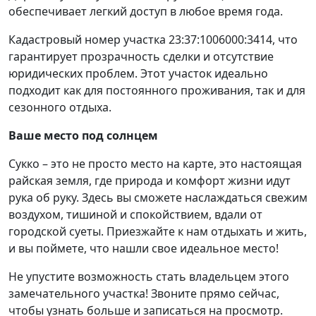
обеспечивает легкий доступ в любое время года.
Кадастровый номер участка 23:37:1006000:3414, что
гарантирует прозрачность сделки и отсутствие
юридических проблем. Этот участок идеально
подходит как для постоянного проживания, так и для
сезонного отдыха.
Ваше место под солнцем
Сукко – это не просто место на карте, это настоящая
райская земля, где природа и комфорт жизни идут
рука об руку. Здесь вы сможете наслаждаться свежим
воздухом, тишиной и спокойствием, вдали от
городской суеты. Приезжайте к нам отдыхать и жить,
и вы поймете, что нашли свое идеальное место!
Не упустите возможность стать владельцем этого
замечательного участка! Звоните прямо сейчас,
чтобы узнать больше и записаться на просмотр.