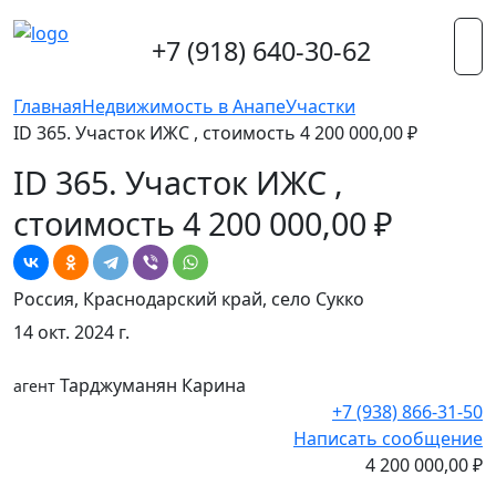
+7 (918) 640-30-62
Главная
Недвижимость в Анапе
Участки
ID 365. Участок ИЖС , стоимость 4 200 000,00 ₽
ID 365. Участок ИЖС ,
стоимость 4 200 000,00 ₽
Россия, Краснодарский край, село Сукко
14 окт. 2024 г.
Тарджуманян Карина
агент
+7 (938) 866-31-50
Написать сообщение
4 200 000,00 ₽