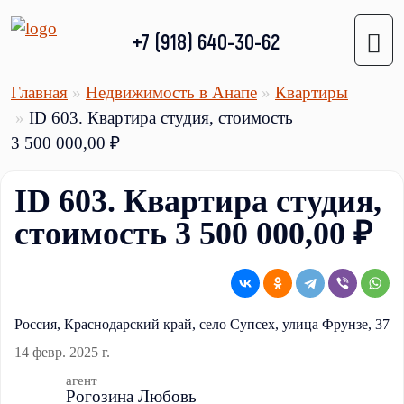
+7 (918) 640-30-62
Главная
Недвижимость в Анапе
Квартиры
ID 603. Квартира cтудия, стоимость
3 500 000,00 ₽
ID 603. Квартира cтудия,
стоимость 3 500 000,00 ₽
Россия, Краснодарский край, село Супсех, улица Фрунзе, 37
14 февр. 2025 г.
агент
Рогозина Любовь