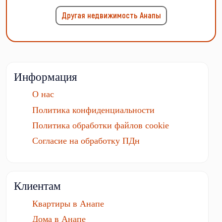
Другая недвижимость Анапы
Информация
О нас
Политика конфиденциальности
Политика обработки файлов cookie
Согласие на обработку ПДн
Клиентам
Квартиры в Анапе
Дома в Анапе