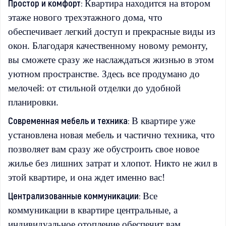
Простор и комфорт:
Квартира находится на втором
этаже нового трехэтажного дома, что
обеспечивает легкий доступ и прекрасные виды из
окон. Благодаря качественному новому ремонту,
вы сможете сразу же наслаждаться жизнью в этом
уютном пространстве. Здесь все продумано до
мелочей: от стильной отделки до удобной
планировки.
Современная мебель и техника:
В квартире уже
установлена новая мебель и частично техника, что
позволяет вам сразу же обустроить свое новое
жилье без лишних затрат и хлопот. Никто не жил в
этой квартире, и она ждет именно вас!
Централизованные коммуникации:
Все
коммуникации в квартире центральные, а
индивидуальное отопление обеспечит вам