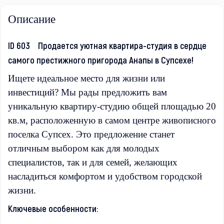
Описание
ID 603 Продается уютная квартира-студия в сердце
самого престижного пригорода Анапы в Супсехе!
Ищете идеальное место для жизни или
инвестиций? Мы рады предложить вам
уникальную квартиру-студию общей площадью 20
кв.м, расположенную в самом центре живописного
поселка Супсех. Это предложение станет
отличным выбором как для молодых
специалистов, так и для семей, желающих
насладиться комфортом и удобством городской
жизни.
Ключевые особенности: