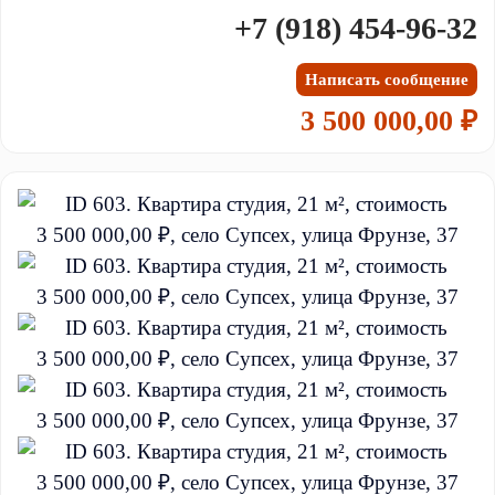
+7 (918) 454-96-32
Написать сообщение
3 500 000,00 ₽