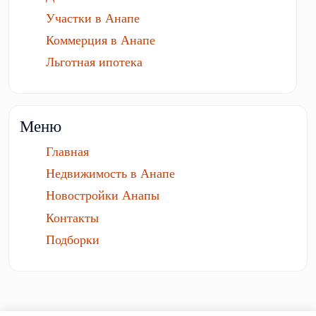
Участки в Анапе
Коммерция в Анапе
Льготная ипотека
Меню
Главная
Недвижимость в Анапе
Новостройки Анапы
Контакты
Подборки