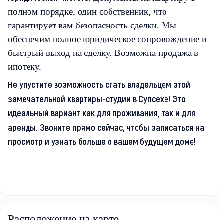
полном порядке, один собственник, что
гарантирует вам безопасность сделки. Мы
обеспечим полное юридическое сопровождение и
быстрый выход на сделку. Возможна продажа в
ипотеку.
Не упустите возможность стать владельцем этой
замечательной квартиры-студии в Супсехе! Это
идеальный вариант как для проживания, так и для
аренды. Звоните прямо сейчас, чтобы записаться на
просмотр и узнать больше о вашем будущем доме!
Расположение на карте