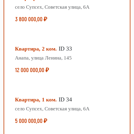
село Супсех, Советская улица, 6А
3 800 000,00 ₽
ID 33
Квартира, 2 ком.
Анапа, улица Ленина, 145
12 000 000,00 ₽
ID 34
Квартира, 1 ком.
село Супсех, Советская улица, 6А
5 000 000,00 ₽