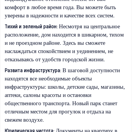
комфорт в любое время года. Вы можете быть
уверены в надежности и качестве всех систем.
Тихий и зеленый район:
Несмотря на центральное
расположение, дом находится в шикарном, тихом
и не проездном районе. Здесь вы сможете
наслаждаться спокойствием и уединением, не
отказываясь от удобств городской жизни.
Развита инфраструктура:
В шаговой доступности
находятся все необходимые объекты
инфраструктуры: школы, детские сады, магазины,
аптеки, салоны красоты и остановки
общественного транспорта. Новый парк станет
отличным местом для прогулок и отдыха на
свежем воздухе.
Юридическая чистота:
Документы на квартиру в