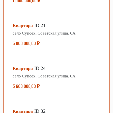
11 500 000,00 ₽
ID 21
Квартира
село Супсех, Советская улица, 6А
3 000 000,00 ₽
ID 24
Квартира
село Супсех, Советская улица, 6А
3 600 000,00 ₽
ID 32
Квартира