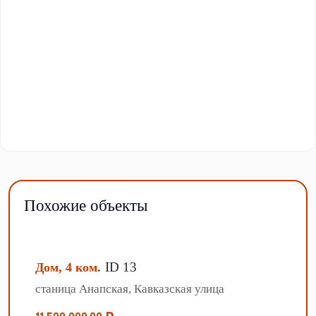
Похожие объекты
ID 13
Дом, 4 ком.
станица Анапская, Кавказская улица