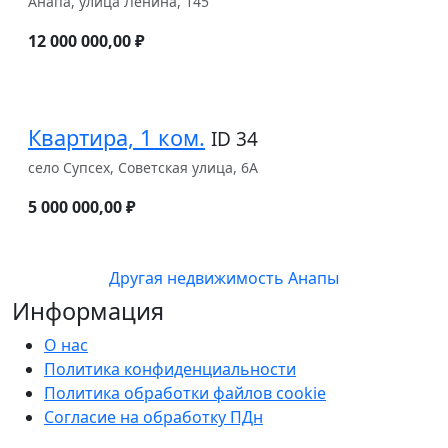
Анапа, улица Ленина, 145
12 000 000,00 ₽
Квартира, 1 ком.
ID 34
село Супсех, Советская улица, 6А
5 000 000,00 ₽
Другая недвижимость Анапы
Информация
О нас
Политика конфиденциальности
Политика обработки файлов cookie
Согласие на обработку ПДн