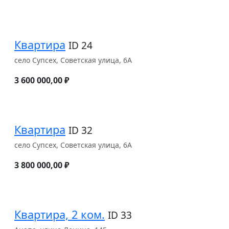
Квартира
ID 24
село Супсех, Советская улица, 6А
3 600 000,00 ₽
Квартира
ID 32
село Супсех, Советская улица, 6А
3 800 000,00 ₽
Квартира, 2 ком.
ID 33