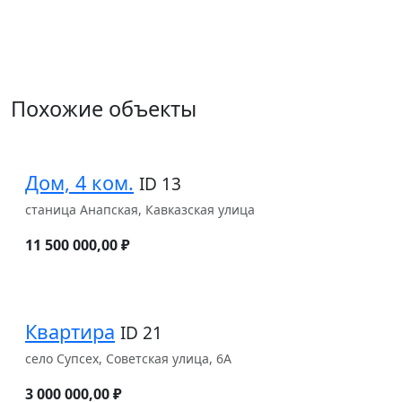
Похожие объекты
Дом, 4 ком.
ID 13
станица Анапская, Кавказская улица
11 500 000,00 ₽
Квартира
ID 21
село Супсех, Советская улица, 6А
3 000 000,00 ₽