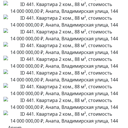
Архив