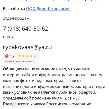
Разработка
ООО Дион Технологии
отдел продаж
7 (918) 640-30-62
почта
rybakovaas@ya.ru
Обращаем ваше внимание на то, что данный
интернет-сайт и информация, размещенная на нем,
включая фото- и видеоматериалы, носят
исключительно информационный характер и ни при
каких условиях не является публичной офертой,
определяемой положениями ч. 2 ст. 437
Гражданского кодекса Российской Федерации.