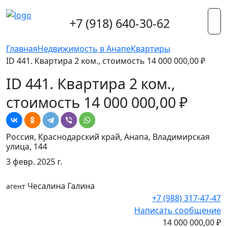
+7 (918) 640-30-62
Главная
Недвижимость в Анапе
Квартиры
ID 441. Квартира 2 ком., стоимость 14 000 000,00 ₽
ID 441. Квартира 2 ком.,
стоимость 14 000 000,00 ₽
Россия, Краснодарский край, Анапа, Владимирская
улица, 144
3 февр. 2025 г.
Чесалина Галина
агент
+7 (988) 317-47-47
Написать сообщение
14 000 000,00 ₽