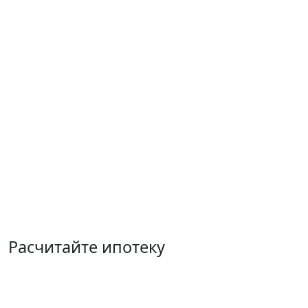
Расчитайте ипотеку