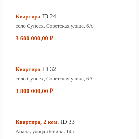
ID 24
Квартира
село Супсех, Советская улица, 6А
3 600 000,00 ₽
ID 32
Квартира
село Супсех, Советская улица, 6А
3 800 000,00 ₽
ID 33
Квартира, 2 ком.
Анапа, улица Ленина, 145