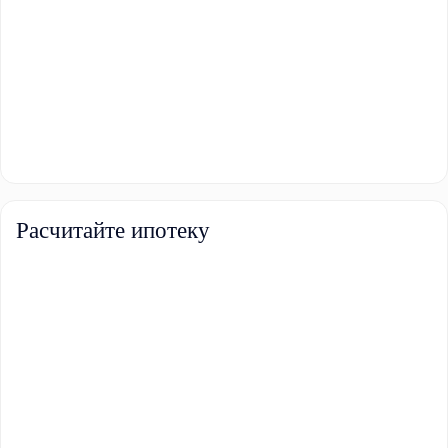
Расчитайте ипотеку