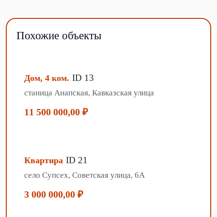
Похожие объекты
ID 13
Дом, 4 ком.
станица Анапская, Кавказская улица
11 500 000,00 ₽
ID 21
Квартира
село Супсех, Советская улица, 6А
3 000 000,00 ₽