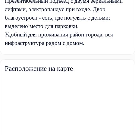
Презентабельный подъезд с двумя зеркальными
лифтами, электропандус при входе. Двор
благоустроен - есть, где погулять с детьми;
выделено место для парковки.
Удобный для проживания район города, вся
инфраструктура рядом с домом.
Расположение на карте