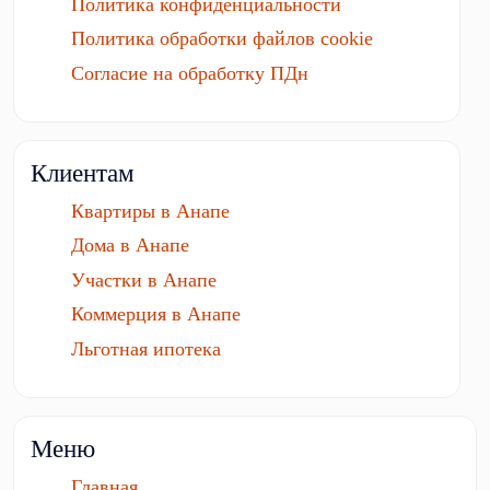
Политика конфиденциальности
Политика обработки файлов cookie
Согласие на обработку ПДн
Клиентам
Квартиры в Анапе
Дома в Анапе
Участки в Анапе
Коммерция в Анапе
Льготная ипотека
Меню
Главная