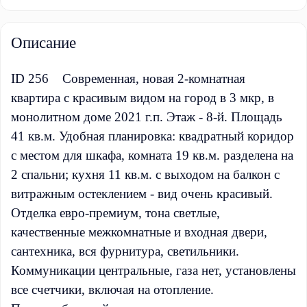
Описание
ID 256 Современная, новая 2-комнатная
квартира с красивым видом на город в 3 мкр, в
монолитном доме 2021 г.п. Этаж - 8-й. Площадь
41 кв.м. Удобная планировка: квадратный коридор
с местом для шкафа, комната 19 кв.м. разделена на
2 спальни; кухня 11 кв.м. с выходом на балкон с
витражным остеклением - вид очень красивый.
Отделка евро-премиум, тона светлые,
качественные межкомнатные и входная двери,
сантехника, вся фурнитура, светильники.
Коммуникации центральные, газа нет, установлены
все счетчики, включая на отопление.