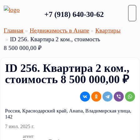
+7 (918) 640-30-62
Главная
Недвижимость в Анапе
Квартиры
ID 256. Квартира 2 ком., стоимость
8 500 000,00 ₽
ID 256. Квартира 2 ком.,
стоимость 8 500 000,00 ₽
Россия, Краснодарский край, Анапа, Владимирская улица,
142
7 июл. 2025 г.
агент