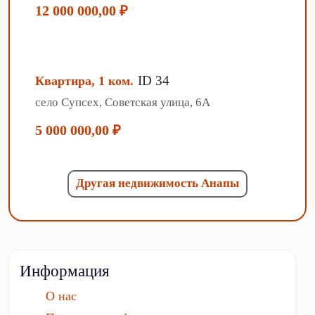
12 000 000,00 ₽
ID 34
Квартира, 1 ком.
село Супсех, Советская улица, 6А
5 000 000,00 ₽
Другая недвижимость Анапы
Информация
О нас