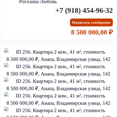
Рогозина Любовь
+7 (918) 454-96-32
Написать сообщение
8 500 000,00 ₽