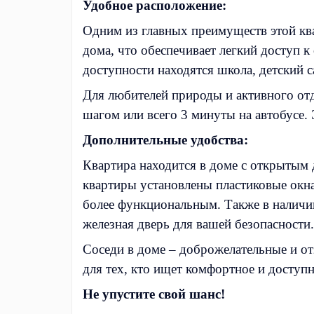
Удобное расположение:
Одним из главных преимуществ этой ква
дома, что обеспечивает легкий доступ 
доступности находятся школа, детский с
Для любителей природы и активного отд
шагом или всего 3 минуты на автобусе. 
Дополнительные удобства:
Квартира находится в доме с открытым
квартиры установлены пластиковые окна
более функциональным. Также в наличии
железная дверь для вашей безопасности.
Соседи в доме – доброжелательные и от
для тех, кто ищет комфортное и доступн
Не упустите свой шанс!