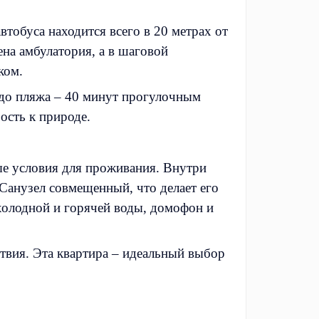
тобуса находится всего в 20 метрах от
на амбулатория, а в шаговой
ком.
 до пляжа – 40 минут прогулочным
ость к природе.
ые условия для проживания. Внутри
Санузел совмещенный, что делает его
 холодной и горячей воды, домофон и
твия. Эта квартира – идеальный выбор