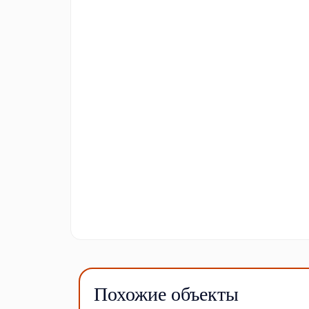
Похожие объекты