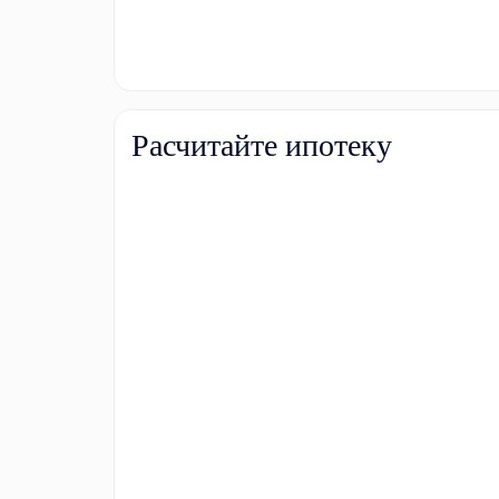
Расчитайте ипотеку