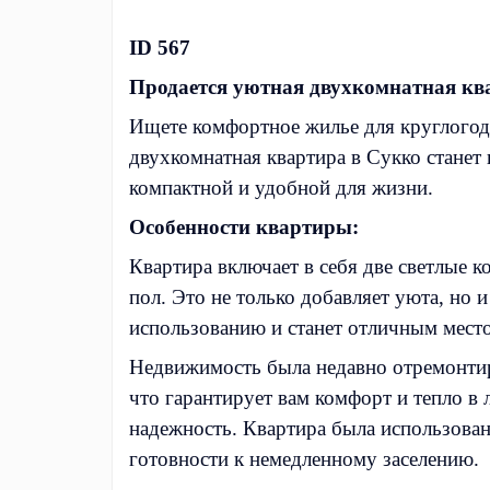
ID 567
Продается уютная двухкомнатная кв
Ищете комфортное жилье для круглогод
двухкомнатная квартира в Сукко станет
компактной и удобной для жизни.
Особенности квартиры:
Квартира включает в себя две светлые к
пол. Это не только добавляет уюта, но 
использованию и станет отличным мест
Недвижимость была недавно отремонтиро
что гарантирует вам комфорт и тепло в 
надежность. Квартира была использован
готовности к немедленному заселению.