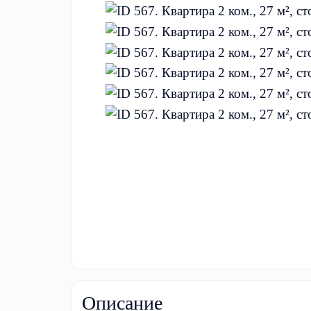
Описание