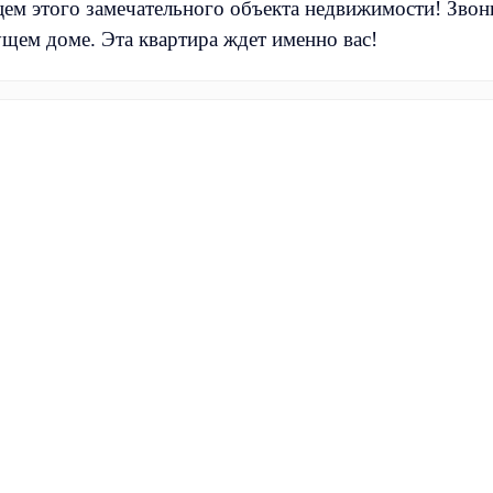
цем этого замечательного объекта недвижимости! Звони
щем доме. Эта квартира ждет именно вас!