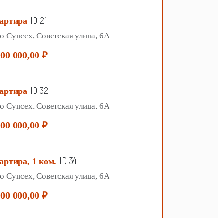
ID 21
артира
о Супсех, Советская улица, 6А
000 000,00 ₽
ID 32
артира
о Супсех, Советская улица, 6А
800 000,00 ₽
ID 34
артира, 1 ком.
о Супсех, Советская улица, 6А
000 000,00 ₽