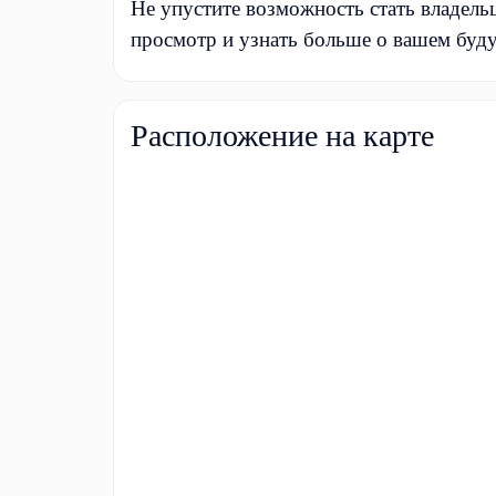
Не упустите возможность стать владель
просмотр и узнать больше о вашем буду
Расположение на карте