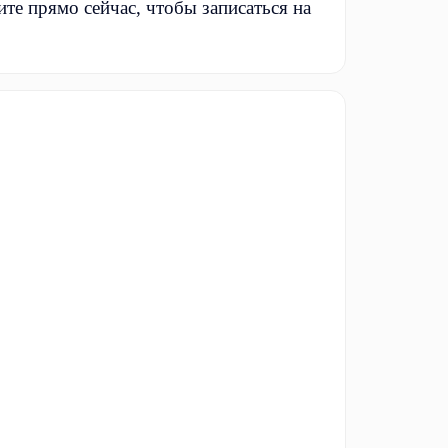
те прямо сейчас, чтобы записаться на