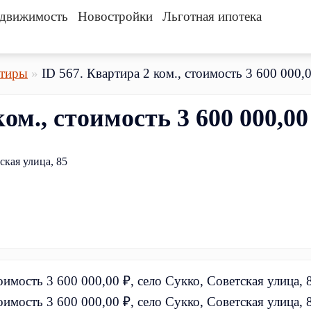
движимость
Новостройки
Льготная ипотека
тиры
ID 567. Квартира 2 ком., стоимость 3 600 000,
ком., стоимость 3 600 000,0
ская улица, 85