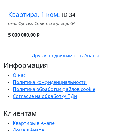
Квартира, 1 ком.
ID 34
село Супсех, Советская улица, 6А
5 000 000,00 ₽
Другая недвижимость Анапы
Информация
О нас
Политика конфиденциальности
Политика обработки файлов cookie
Согласие на обработку ПДн
Клиентам
Квартиры в Анапе
Дома в Анапе