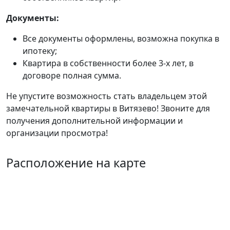
Документы:
Все документы оформлены, возможна покупка в
ипотеку;
Квартира в собственности более 3-х лет, в
договоре полная сумма.
Не упустите возможность стать владельцем этой
замечательной квартиры в Витязево! Звоните для
получения дополнительной информации и
организации просмотра!
Расположение на карте