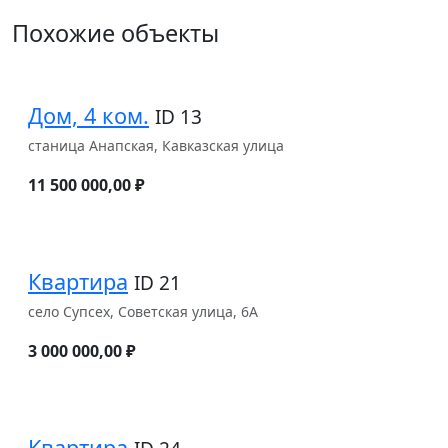
Похожие объекты
Дом, 4 ком.
ID 13
станица Анапская, Кавказская улица
11 500 000,00 ₽
Квартира
ID 21
село Супсех, Советская улица, 6А
3 000 000,00 ₽
Квартира