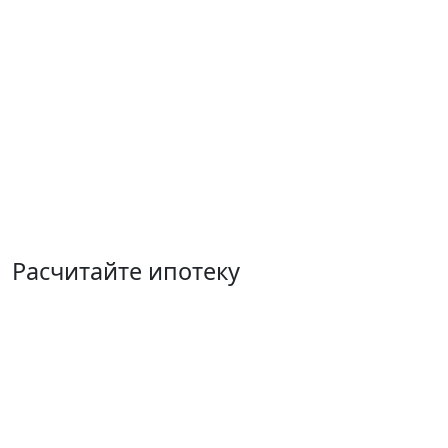
Расчитайте ипотеку