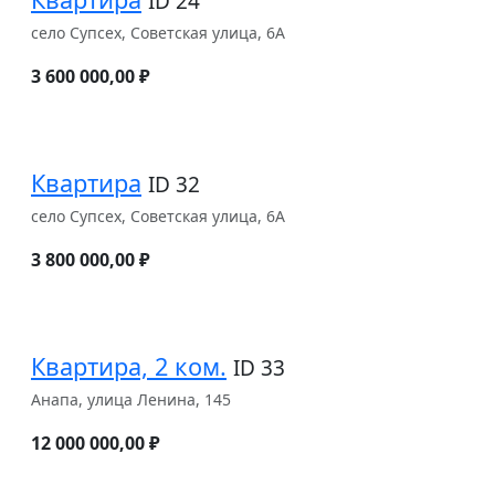
ID 24
село Супсех, Советская улица, 6А
3 600 000,00 ₽
Квартира
ID 32
село Супсех, Советская улица, 6А
3 800 000,00 ₽
Квартира, 2 ком.
ID 33
Анапа, улица Ленина, 145
12 000 000,00 ₽