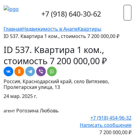
+7 (918) 640-30-62
Главная
Недвижимость в Анапе
Квартиры
ID 537. Квартира 1 ком., стоимость 7 200 000,00 ₽
ID 537. Квартира 1 ком.,
стоимость 7 200 000,00 ₽
Россия, Краснодарский край, село Витязево,
Пролетарская улица, 13
24 мар. 2025 г.
Рогозина Любовь
агент
+7 (918) 454-96-32
Написать сообщение
7 200 000,00 ₽