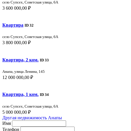
село Супсех, Советская улица, 6А
3 600 000,00 ₽
Квартира
ID 32
село Супсех, Советская улица, 6А
3 800 000,00 ₽
Квартира, 2 ком.
ID 33
Анапа, улица Ленина, 145
12 000 000,00 ₽
Квартира, 1 ком.
ID 34
село Супсех, Советская улица, 6А
5 000 000,00 ₽
Другая недвижимость Анапы
Имя
Телефон