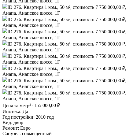
2
Цена за метр
:
155 000,00 ₽
Ипотека:
Да
Год постройки:
2010 год
Вид:
двор
Ремонт:
Евро
Санузел:
совмещенный