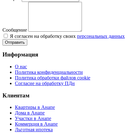
Сообщение
Я согласен на обработку своих
персональных данных
Отправить
Информация
О нас
Политика конфиденциальности
Политика обработки файлов cookie
Согласие на обработку ПДн
Клиентам
Квартиры в Анапе
Дома в Анапе
Участки в Анапе
Коммерция в Анапе
Льготная ипотека