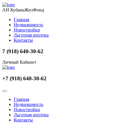
АН КубаньЖилФонд
Главная
Недвижимость
Новостройки
Льготная ипотека
Контакты
7 (918) 640-30-62
Личный Кабинет
+7 (918) 640-30-62
Главная
Недвижимость
Новостройки
Льготная ипотека
Контакты