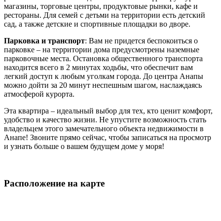
магазины, торговые центры, продуктовые рынки, кафе и
рестораны. Для семей с детьми на территории есть детский
сад, а также детские и спортивные площадки во дворе.
Парковка и транспорт
: Вам не придется беспокоиться о
парковке – на территории дома предусмотрены наземные
парковочные места. Остановка общественного транспорта
находится всего в 2 минутах ходьбы, что обеспечит вам
легкий доступ к любым уголкам города. До центра Анапы
можно дойти за 20 минут неспешным шагом, наслаждаясь
атмосферой курорта.
Эта квартира – идеальный выбор для тех, кто ценит комфорт,
удобство и качество жизни. Не упустите возможность стать
владельцем этого замечательного объекта недвижимости в
Анапе! Звоните прямо сейчас, чтобы записаться на просмотр
и узнать больше о вашем будущем доме у моря!
Расположение на карте