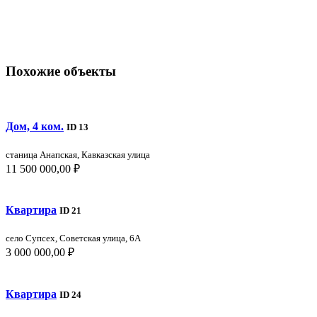
Похожие объекты
Дом, 4 ком.
ID 13
станица Анапская, Кавказская улица
11 500 000,00 ₽
Квартира
ID 21
село Супсех, Советская улица, 6А
3 000 000,00 ₽
Квартира
ID 24