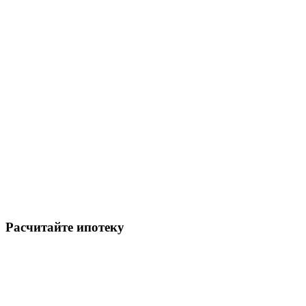
Расчитайте ипотеку