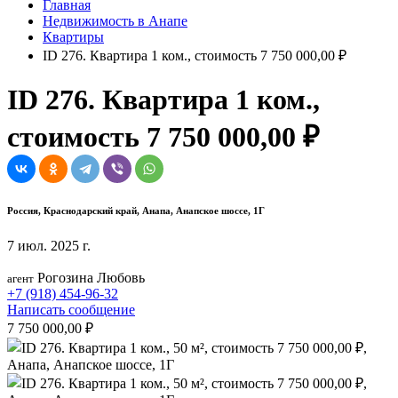
Главная
Недвижимость в Анапе
Квартиры
ID 276. Квартира 1 ком., стоимость 7 750 000,00 ₽
ID 276. Квартира 1 ком.,
стоимость 7 750 000,00 ₽
Россия, Краснодарский край, Анапа, Анапское шоссе, 1Г
7 июл. 2025 г.
Рогозина Любовь
агент
+7 (918) 454-96-32
Написать сообщение
7 750 000,00 ₽