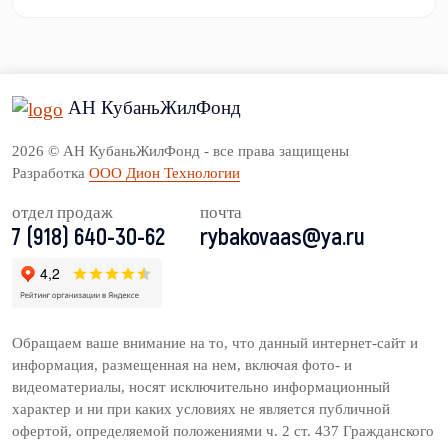
АН КубаньЖилФонд
2026 © АН КубаньЖилФонд - все права защищены
Разработка
ООО Дион Технологии
отдел продаж
почта
7 (918) 640-30-62
rybakovaas@ya.ru
Обращаем ваше внимание на то, что данный интернет-сайт и
информация, размещенная на нем, включая фото- и
видеоматериалы, носят исключительно информационный
характер и ни при каких условиях не является публичной
офертой, определяемой положениями ч. 2 ст. 437 Гражданского