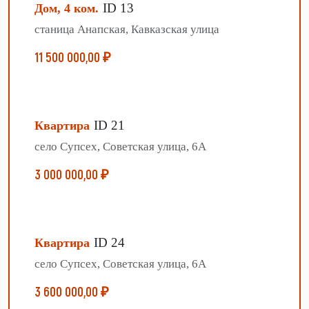
ID 13
Дом, 4 ком.
станица Анапская, Кавказская улица
11 500 000,00 ₽
ID 21
Квартира
село Супсех, Советская улица, 6А
3 000 000,00 ₽
ID 24
Квартира
село Супсех, Советская улица, 6А
3 600 000,00 ₽