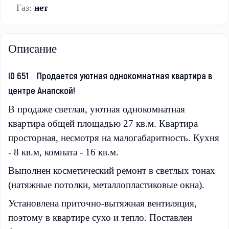
Газ:
нет
Описание
ID 651 Продается уютная однокомнатная квартира в
центре Анапской!
В продаже светлая, уютная однокомнатная
квартира общей площадью 27 кв.м. Квартира
просторная, несмотря на малогабаритность. Кухня
- 8 кв.м, комната - 16 кв.м.
Выполнен косметический ремонт в светлых тонах
(натяжные потолки, металлопластиковые окна).
Установлена приточно-вытяжная вентиляция,
поэтому в квартире сухо и тепло. Поставлен