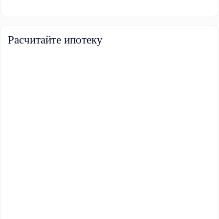
Расчитайте ипотеку