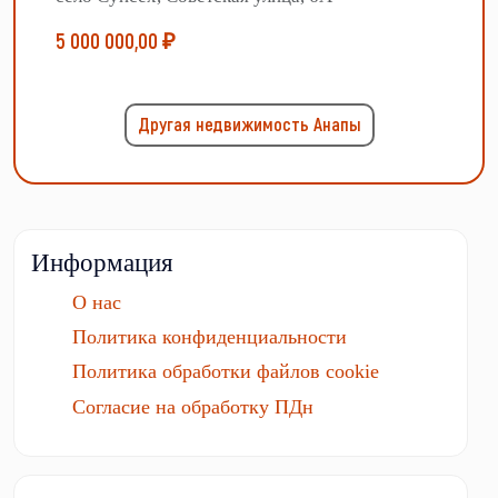
5 000 000,00 ₽
Другая недвижимость Анапы
Информация
О нас
Политика конфиденциальности
Политика обработки файлов cookie
Согласие на обработку ПДн