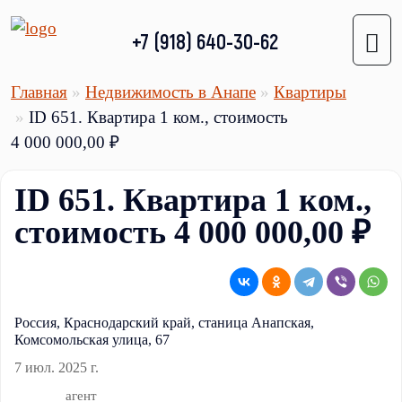
+7 (918) 640-30-62
Главная
Недвижимость в Анапе
Квартиры
ID 651. Квартира 1 ком., стоимость
4 000 000,00 ₽
ID 651. Квартира 1 ком.,
стоимость 4 000 000,00 ₽
Россия, Краснодарский край, станица Анапская,
Комсомольская улица, 67
7 июл. 2025 г.
агент