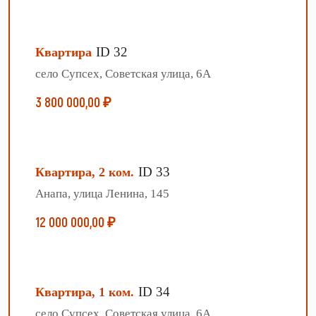
ID 32
Квартира
село Супсех, Советская улица, 6А
3 800 000,00 ₽
ID 33
Квартира, 2 ком.
Анапа, улица Ленина, 145
12 000 000,00 ₽
ID 34
Квартира, 1 ком.
село Супсех, Советская улица, 6А