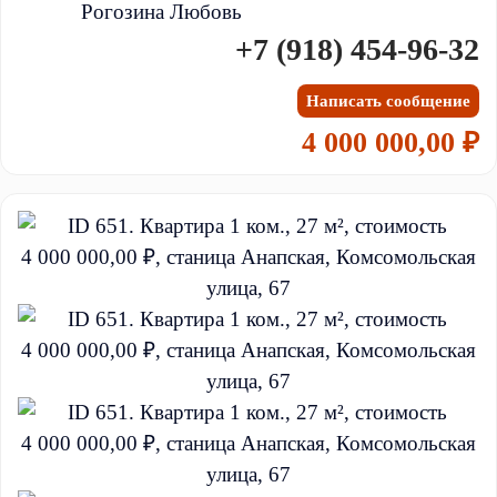
Рогозина Любовь
+7 (918) 454-96-32
Написать сообщение
4 000 000,00 ₽