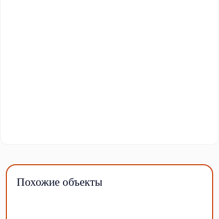
Похожие объекты