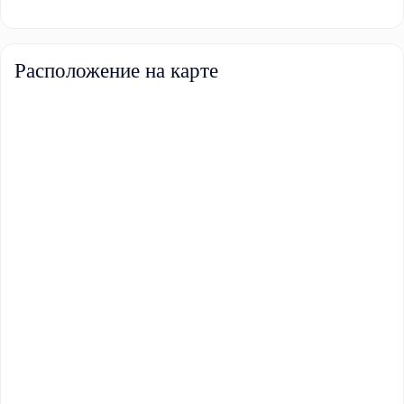
Расположение на карте