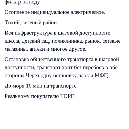
фильтр на воду.
Отопление индивидуальное электрическое.
Тихий, зеленый район.
Вся инфраструктура в шаговой доступности:
школа, детский сад, поликлиника, рынок, сетевые
магазины, аптеки и многое другое.
Остановка общественного транспорта в шаговой
доступности, транспорт хоит без перебоев в обе
стороны.Через одну остановку парк и МФЦ.
До моря 10 мин на транспорте.
Реальному покупателю ТОРГ!