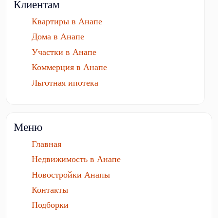
Клиентам
Квартиры в Анапе
Дома в Анапе
Участки в Анапе
Коммерция в Анапе
Льготная ипотека
Меню
Главная
Недвижимость в Анапе
Новостройки Анапы
Контакты
Подборки