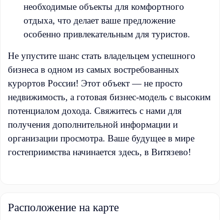
необходимые объекты для комфортного
отдыха, что делает ваше предложение
особенно привлекательным для туристов.
Не упустите шанс стать владельцем успешного
бизнеса в одном из самых востребованных
курортов России! Этот объект — не просто
недвижимость, а готовая бизнес-модель с высоким
потенциалом дохода. Свяжитесь с нами для
получения дополнительной информации и
организации просмотра. Ваше будущее в мире
гостеприимства начинается здесь, в Витязево!
Расположение на карте