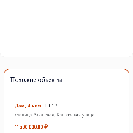
Похожие объекты
ID 13
Дом, 4 ком.
станица Анапская, Кавказская улица
11 500 000,00 ₽