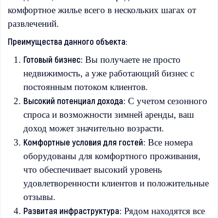
комфортное жилье всего в нескольких шагах от
развлечений.
Преимущества данного объекта:
Готовый бизнес
: Вы получаете не просто
недвижимость, а уже работающий бизнес с
постоянным потоком клиентов.
Высокий потенциал дохода
: С учетом сезонного
спроса и возможности зимней аренды, ваш
доход может значительно возрасти.
Комфортные условия для гостей
: Все номера
оборудованы для комфортного проживания,
что обеспечивает высокий уровень
удовлетворенности клиентов и положительные
отзывы.
Развитая инфраструктура
: Рядом находятся все