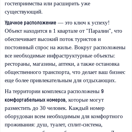
гостеприимства или расширить уже
существующий.
Удачное расположение
— это ключ к успеху!
Объект находится в 1 квартале от "Паралии", что
обеспечивает высокий поток туристов и
постоянный спрос на жилье. Вокруг расположены
все необходимые инфраструктурные объекты:
рестораны, магазины, аптеки, а также остановка
общественного транспорта, что делает ваш бизнес
еще более привлекательным для отдыхающих.
9
На территории комплекса расположены
комфортабельных номеров
, которые могут
разместить до 30 человек. Каждый номер
оборудован всем необходимым для комфортного
проживания: душ, туалет, сплит-система,