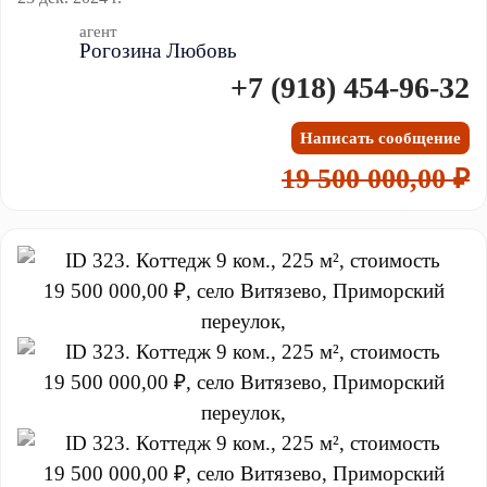
агент
Рогозина Любовь
+7 (918) 454-96-32
Написать сообщение
19 500 000,00 ₽