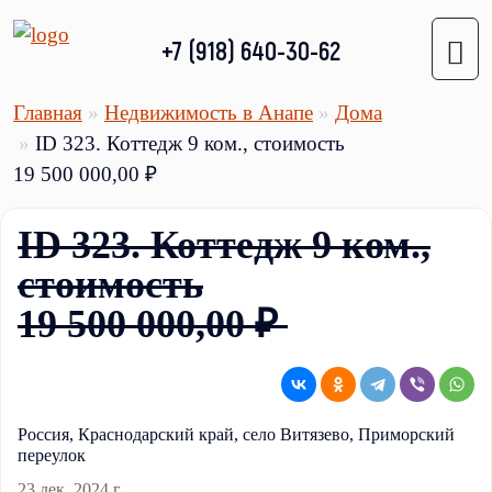
+7 (918) 640-30-62
Главная
Недвижимость в Анапе
Дома
ID 323. Коттедж 9 ком., стоимость
19 500 000,00 ₽
ID 323. Коттедж 9 ком.,
стоимость
19 500 000,00 ₽
Россия, Краснодарский край, село Витязево, Приморский
переулок
23 дек. 2024 г.