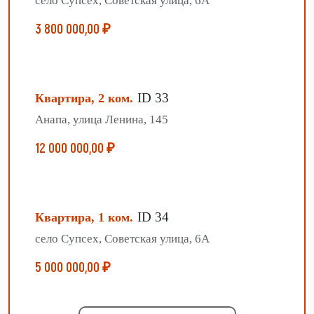
село Супсех, Советская улица, 6А
3 800 000,00 ₽
ID 33
Квартира, 2 ком.
Анапа, улица Ленина, 145
12 000 000,00 ₽
ID 34
Квартира, 1 ком.
село Супсех, Советская улица, 6А
5 000 000,00 ₽