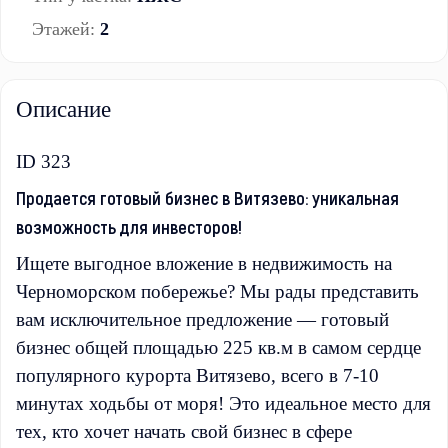
Этажей:
2
Описание
ID 323
Продается готовый бизнес в Витязево: уникальная
возможность для инвесторов!
Ищете выгодное вложение в недвижимость на
Черноморском побережье? Мы рады представить
вам исключительное предложение — готовый
бизнес общей площадью 225 кв.м в самом сердце
популярного курорта Витязево, всего в 7-10
минутах ходьбы от моря! Это идеальное место для
тех, кто хочет начать свой бизнес в сфере