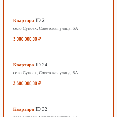
ID 21
Квартира
село Супсех, Советская улица, 6А
3 000 000,00 ₽
ID 24
Квартира
село Супсех, Советская улица, 6А
3 600 000,00 ₽
ID 32
Квартира