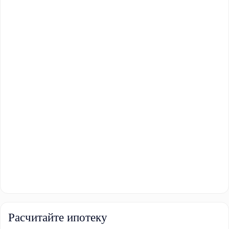
Расчитайте ипотеку