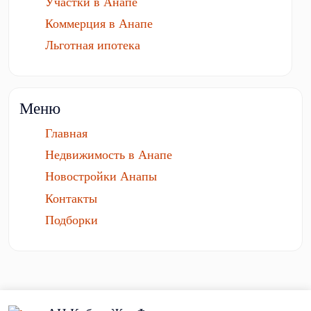
Участки в Анапе
Коммерция в Анапе
Льготная ипотека
Меню
Главная
Недвижимость в Анапе
Новостройки Анапы
Контакты
Подборки