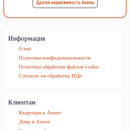
Другая недвижимость Анапы
Информация
О нас
Политика конфиденциальности
Политика обработки файлов cookie
Согласие на обработку ПДн
Клиентам
Квартиры в Анапе
Дома в Анапе