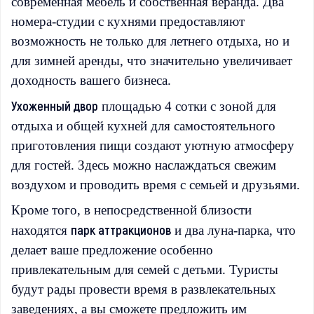
современная мебель и собственная веранда. Два
номера-студии с кухнями предоставляют
возможность не только для летнего отдыха, но и
для зимней аренды, что значительно увеличивает
доходность вашего бизнеса.
Ухоженный двор
площадью 4 сотки с зоной для
отдыха и общей кухней для самостоятельного
приготовления пищи создают уютную атмосферу
для гостей. Здесь можно наслаждаться свежим
воздухом и проводить время с семьей и друзьями.
Кроме того, в непосредственной близости
парк аттракционов
находятся
и два луна-парка, что
делает ваше предложение особенно
привлекательным для семей с детьми. Туристы
будут рады провести время в развлекательных
заведениях, а вы сможете предложить им