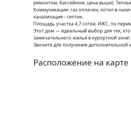
ремонтом, бассейном, цена выше). Теплы
Коммуникации: газ оплачен, котел в нали
канализация - септик.
Площадь участка 4.7 сотки, ИЖС, по пер
Этот дом — идеальный выбор для тех, кто
замечательного жилья в курортной зоне!
Звоните для получения дополнительной 
Расположение на карте