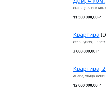
Дом, 4 ком.
станица Анапская, 
11 500 000,00 ₽
Квартира
ID
село Супсех, Советс
3 600 000,00 ₽
Квартира, 2
Анапа, улица Ленин
12 000 000,00 ₽