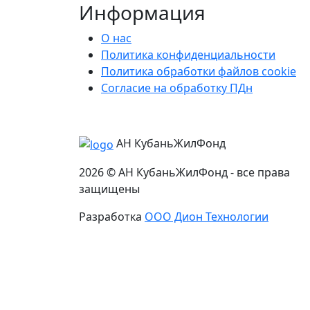
Информация
О нас
Политика конфиденциальности
Политика обработки файлов cookie
Согласие на обработку ПДн
АН КубаньЖилФонд
2026 © АН КубаньЖилФонд - все права
защищены
Разработка
ООО Дион Технологии