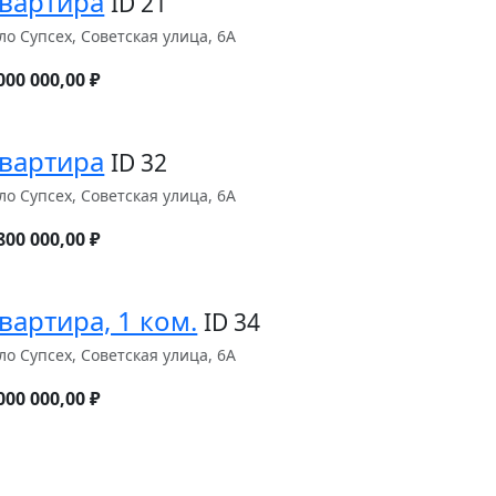
вартира
ID 21
ло Супсех, Советская улица, 6А
000 000,00 ₽
вартира
ID 32
ло Супсех, Советская улица, 6А
800 000,00 ₽
вартира, 1 ком.
ID 34
ло Супсех, Советская улица, 6А
000 000,00 ₽