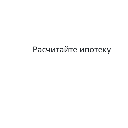
Расчитайте ипотеку