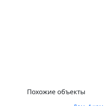
Похожие объекты