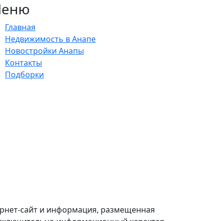
еню
Главная
Недвижимость в Анапе
Новостройки Анапы
Контакты
Подборки
ернет-сайт и информация, размещенная