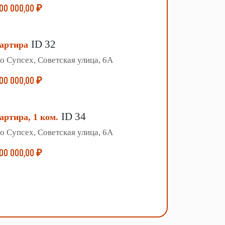
00 000,00 ₽
ID 32
артира
о Супсех, Советская улица, 6А
00 000,00 ₽
ID 34
артира, 1 ком.
о Супсех, Советская улица, 6А
00 000,00 ₽