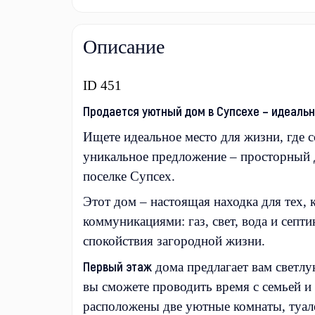
Описание
ID 451
Продается уютный дом в Супсехе – идеальн
Ищете идеальное место для жизни, где 
уникальное предложение – просторный 
поселке Супсех.
Этот дом – настоящая находка для тех,
коммуникациями: газ, свет, вода и септ
спокойствия загородной жизни.
Первый этаж
дома предлагает вам светлу
вы сможете проводить время с семьей и
расположены две уютные комнаты, туале