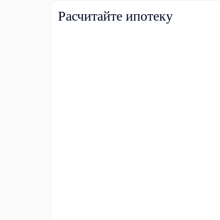
Расчитайте ипотеку