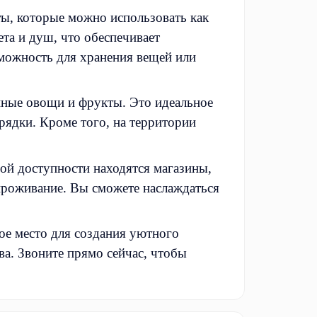
ты, которые можно использовать как
ета и душ, что обеспечивает
зможность для хранения вещей или
енные овощи и фрукты. Это идеальное
грядки. Кроме того, на территории
ой доступности находятся магазины,
 проживание. Вы сможете наслаждаться
ое место для создания уютного
ва. Звоните прямо сейчас, чтобы