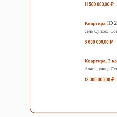
11 500 000,00 ₽
ID 
Квартира
село Супсех, Со
3 600 000,00 ₽
Квартира, 2 ко
Анапа, улица Ле
12 000 000,00 ₽