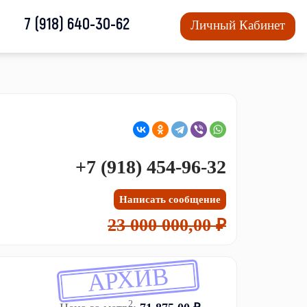
7 (918) 640-30-62
Личный Кабинет
+7 (918) 454-96-32
Написать сообщение
23 000 000,00 ₽
АРХИВ
2