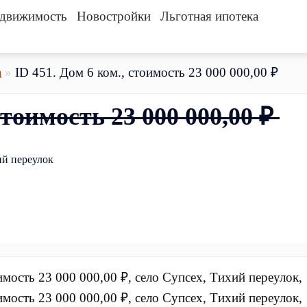
движимость
Новостройки
Льготная ипотека
а
ID 451. Дом 6 ком., стоимость 23 000 000,00 ₽
стоимость 23 000 000,00 ₽
ий переулок