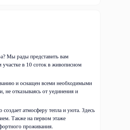
ра? Мы рады представить вам
 участке в 10 соток в живописном
живанию и оснащен всеми необходимыми
и, не отказываясь от уединения и
 создает атмосферу тепла и уюта. Здесь
ием. Также на первом этаже
мфортного проживания.