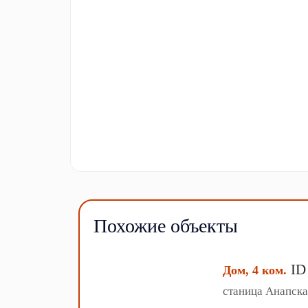
Похожие объекты
ID
Дом, 4 ком.
станица Анапска