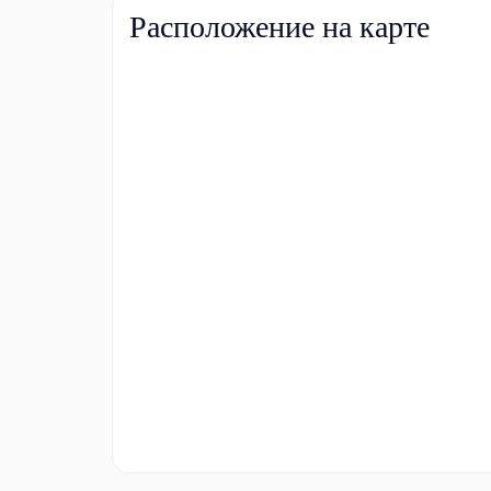
Расположение на карте