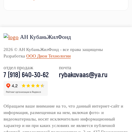
АН КубаньЖилФонд
2026 © АН КубаньЖилФонд - все права защищены
Разработка
ООО Дион Технологии
отдел продаж
почта
7 (918) 640-30-62
rybakovaas@ya.ru
Обращаем ваше внимание на то, что данный интернет-сайт и
информация, размещенная на нем, включая фото- и
видеоматериалы, носят исключительно информационный
характер и ни при каких условиях не является публичной