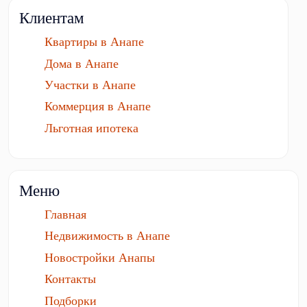
Клиентам
Квартиры в Анапе
Дома в Анапе
Участки в Анапе
Коммерция в Анапе
Льготная ипотека
Меню
Главная
Недвижимость в Анапе
Новостройки Анапы
Контакты
Подборки