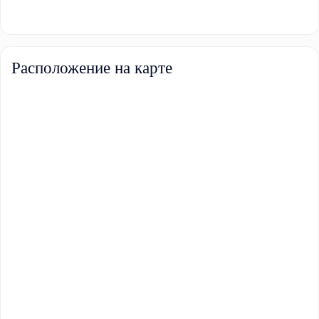
Расположение на карте