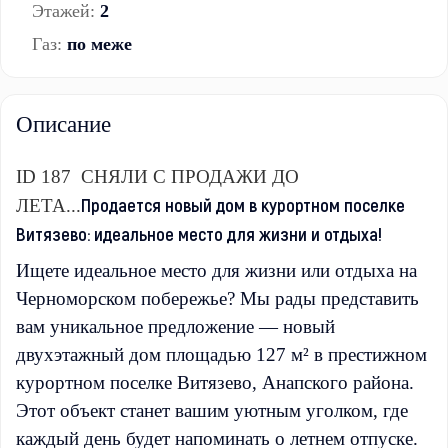
Этажей:
2
Газ:
по меже
Описание
ID 187 СНЯЛИ С ПРОДАЖИ ДО
Продается новый дом в курортном поселке
ЛЕТА...
Витязево: идеальное место для жизни и отдыха!
Ищете идеальное место для жизни или отдыха на
Черноморском побережье? Мы рады представить
вам уникальное предложение — новый
двухэтажный дом площадью 127 м² в престижном
курортном поселке Витязево, Анапского района.
Этот объект станет вашим уютным уголком, где
каждый день будет напоминать о летнем отпуске.