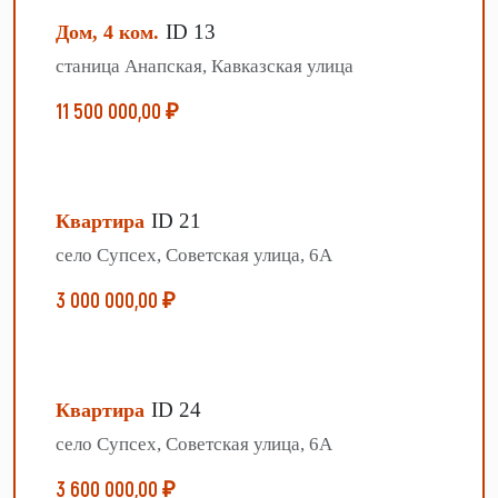
ID 13
Дом, 4 ком.
станица Анапская, Кавказская улица
11 500 000,00 ₽
ID 21
Квартира
село Супсех, Советская улица, 6А
3 000 000,00 ₽
ID 24
Квартира
село Супсех, Советская улица, 6А
3 600 000,00 ₽