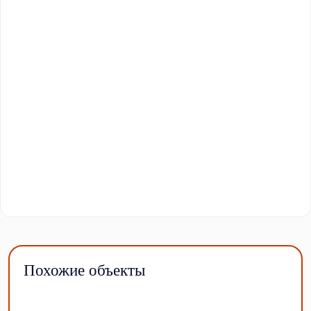
Похожие объекты