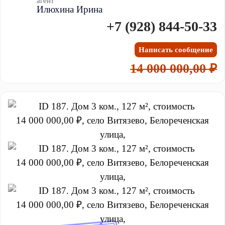
агент
Илюхина Ирина
+7 (928) 844-50-33
Написать сообщение
14 000 000,00 ₽