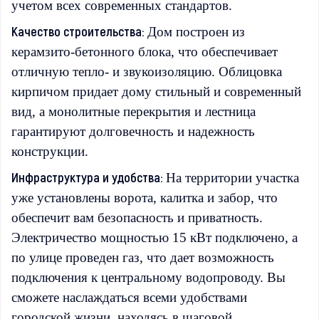
учетом всех современных стандартов.
Качество строительства:
Дом построен из
керамзито-бетонного блока, что обеспечивает
отличную тепло- и звукоизоляцию. Облицовка
кирпичом придает дому стильный и современный
вид, а монолитные перекрытия и лестница
гарантируют долговечность и надежность
конструкции.
Инфраструктура и удобства:
На территории участка
уже установлены ворота, калитка и забор, что
обеспечит вам безопасность и приватность.
Электричество мощностью 15 кВт подключено, а
по улице проведен газ, что дает возможность
подключения к центральному водопроводу. Вы
сможете наслаждаться всеми удобствами
городской жизни, находясь в шаговой