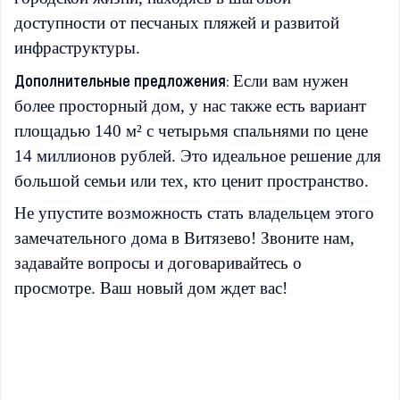
доступности от песчаных пляжей и развитой
инфраструктуры.
Дополнительные предложения:
Если вам нужен
более просторный дом, у нас также есть вариант
площадью 140 м² с четырьмя спальнями по цене
14 миллионов рублей. Это идеальное решение для
большой семьи или тех, кто ценит пространство.
Не упустите возможность стать владельцем этого
замечательного дома в Витязево! Звоните нам,
задавайте вопросы и договаривайтесь о
просмотре. Ваш новый дом ждет вас!