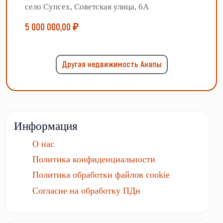
село Супсех, Советская улица, 6А
5 000 000,00 ₽
Другая недвижимость Анапы
Информация
О нас
Политика конфиденциальности
Политика обработки файлов cookie
Согласие на обработку ПДн