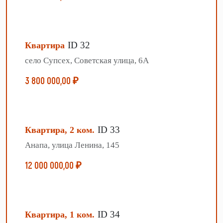
ID 32
Квартира
село Супсех, Советская улица, 6А
3 800 000,00 ₽
ID 33
Квартира, 2 ком.
Анапа, улица Ленина, 145
12 000 000,00 ₽
ID 34
Квартира, 1 ком.