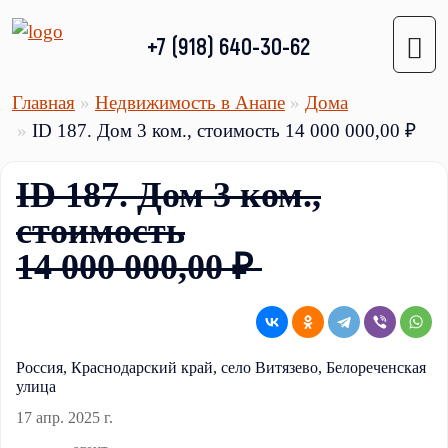
+7 (918) 640-30-62
Главная
Недвижимость в Анапе
Дома
ID 187. Дом 3 ком., стоимость 14 000 000,00 ₽
ID 187. Дом 3 ком.,
стоимость
14 000 000,00 ₽
Россия, Краснодарский край, село Витязево, Белореченская
улица
17 апр. 2025 г.