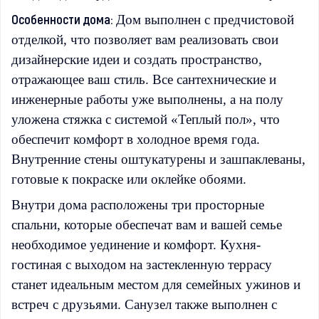
Особенности дома:
Дом выполнен с предчистовой
отделкой, что позволяет вам реализовать свои
дизайнерские идеи и создать пространство,
отражающее ваш стиль. Все сантехнические и
инженерные работы уже выполнены, а на полу
уложена стяжка с системой «Теплый пол», что
обеспечит комфорт в холодное время года.
Внутренние стены оштукатурены и зашпаклеваны,
готовые к покраске или оклейке обоями.
Внутри дома расположены три просторные
спальни, которые обеспечат вам и вашей семье
необходимое уединение и комфорт. Кухня-
гостиная с выходом на застекленную террасу
станет идеальным местом для семейных ужинов и
встреч с друзьями. Санузел также выполнен с