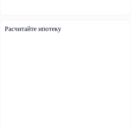
Расчитайте ипотеку