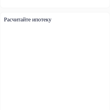
Расчитайте ипотеку