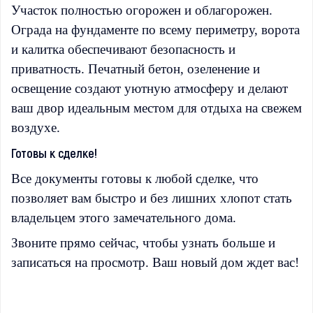
Участок полностью огорожен и облагорожен.
Ограда на фундаменте по всему периметру, ворота
и калитка обеспечивают безопасность и
приватность. Печатный бетон, озеленение и
освещение создают уютную атмосферу и делают
ваш двор идеальным местом для отдыха на свежем
воздухе.
Готовы к сделке!
Все документы готовы к любой сделке, что
позволяет вам быстро и без лишних хлопот стать
владельцем этого замечательного дома.
Звоните прямо сейчас, чтобы узнать больше и
записаться на просмотр. Ваш новый дом ждет вас!