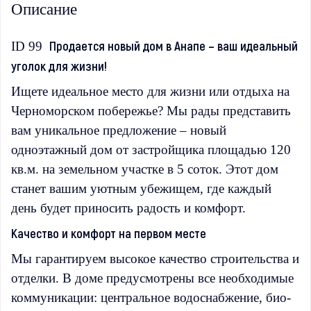
Описание
Продается новый дом в Анапе – ваш идеальный
ID 99
уголок для жизни!
Ищете идеальное место для жизни или отдыха на
Черноморском побережье? Мы рады представить
вам уникальное предложение – новый
одноэтажный дом от застройщика площадью 120
кв.м. на земельном участке в 5 соток. Этот дом
станет вашим уютным убежищем, где каждый
день будет приносить радость и комфорт.
Качество и комфорт на первом месте
Мы гарантируем высокое качество строительства и
отделки. В доме предусмотрены все необходимые
коммуникации: центральное водоснабжение, био-