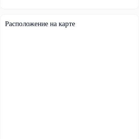
Расположение на карте