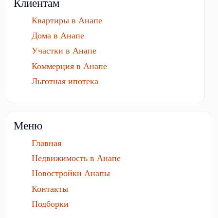
Клиентам
Квартиры в Анапе
Дома в Анапе
Участки в Анапе
Коммерция в Анапе
Льготная ипотека
Меню
Главная
Недвижимость в Анапе
Новостройки Анапы
Контакты
Подборки