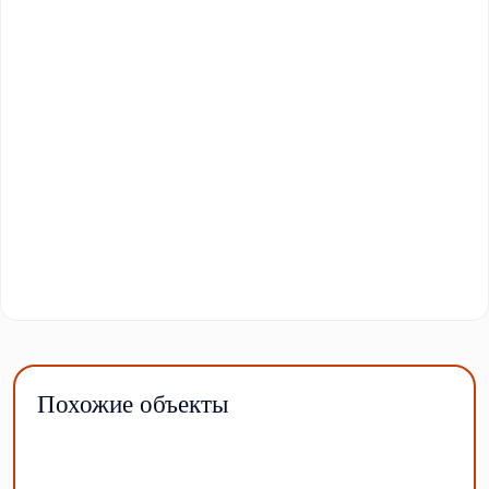
Похожие объекты