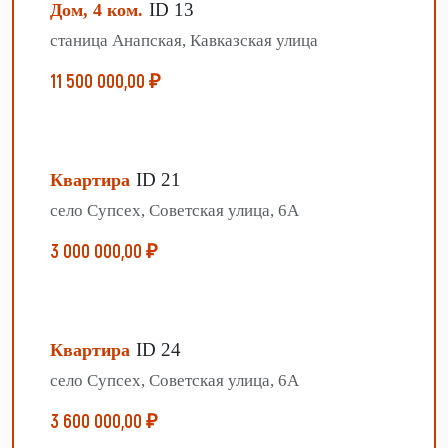
ID 13
Дом, 4 ком.
станица Анапская, Кавказская улица
11 500 000,00 ₽
ID 21
Квартира
село Супсех, Советская улица, 6А
3 000 000,00 ₽
ID 24
Квартира
село Супсех, Советская улица, 6А
3 600 000,00 ₽