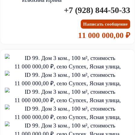
+7 (928) 844-50-33
Написать сообщение
11 000 000,00 ₽