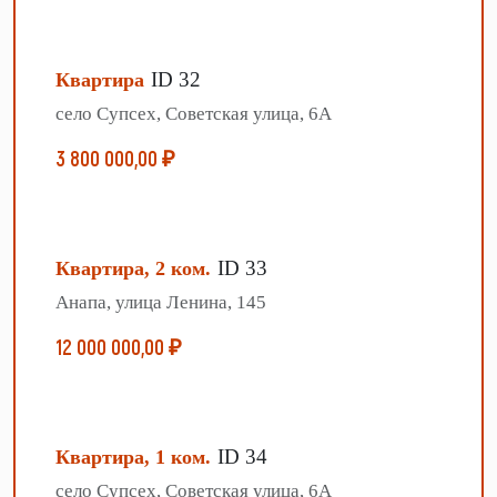
ID 32
Квартира
село Супсех, Советская улица, 6А
3 800 000,00 ₽
ID 33
Квартира, 2 ком.
Анапа, улица Ленина, 145
12 000 000,00 ₽
ID 34
Квартира, 1 ком.
село Супсех, Советская улица, 6А