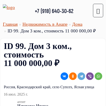
+7 (918) 640-30-62
Главная
Недвижимость в Анапе
Дома
ID 99. Дом 3 ком., стоимость 11 000 000,00 ₽
ID 99. Дом 3 ком.,
стоимость
11 000 000,00 ₽
Россия, Краснодарский край, село Супсех, Ясная улица
16 июл. 2025 г.
агент
Илюхина Ирина