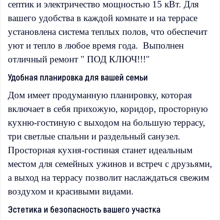
септик и электричество мощностью 15 кВт. Для
вашего удобства в каждой комнате и на террасе
установлена система теплых полов, что обеспечит
уют и тепло в любое время года. Выполнен
отличный ремонт " ПОД КЛЮЧ!!!"
Удобная планировка для вашей семьи
Дом имеет продуманную планировку, которая
включает в себя прихожую, коридор, просторную
кухню-гостиную с выходом на большую террасу,
три светлые спальни и раздельный санузел.
Просторная кухня-гостиная станет идеальным
местом для семейных ужинов и встреч с друзьями,
а выход на террасу позволит наслаждаться свежим
воздухом и красивыми видами.
Эстетика и безопасность вашего участка