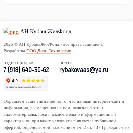
АН КубаньЖилФонд
2026 © АН КубаньЖилФонд - все права защищены
Разработка
ООО Дион Технологии
отдел продаж
почта
7 (918) 640-30-62
rybakovaas@ya.ru
Обращаем ваше внимание на то, что данный интернет-сайт и
информация, размещенная на нем, включая фото- и
видеоматериалы, носят исключительно информационный
характер и ни при каких условиях не является публичной
офертой, определяемой положениями ч. 2 ст. 437 Гражданского