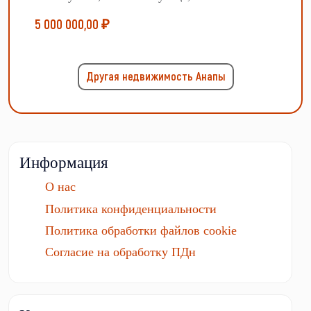
5 000 000,00 ₽
Другая недвижимость Анапы
Информация
О нас
Политика конфиденциальности
Политика обработки файлов cookie
Согласие на обработку ПДн