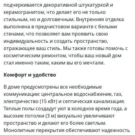
подчеркивается декоративной штукатуркой и
керамогранитом, что делает его не только
стильным, но и долговечным. Внутренняя отделка
выполнена в предчистовом варианте с белыми
стенами, что позволяет вам проявить свою
индивидуальность и создать пространство,
отражающее ваш стиль. Мы также готовы помочь с
косметическим ремонтом, чтобы ваш новый дом
стал именно таким, каким вы его мечтали.
Комфорт и удобство
В доме предусмотрены все необходимые
коммуникации: центральное водоснабжение, газ,
электричество (15 кВт) и септическая канализация.
Теплые полы создадут уют в холодное время года, а
высокие потолки (3 м) визуально увеличивают
пространство и делают его более светлым.
Монолитные перекрытия обеспечивают надежность