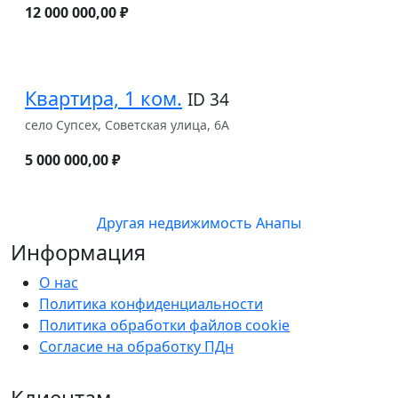
12 000 000,00 ₽
Квартира, 1 ком.
ID 34
село Супсех, Советская улица, 6А
5 000 000,00 ₽
Другая недвижимость Анапы
Информация
О нас
Политика конфиденциальности
Политика обработки файлов cookie
Согласие на обработку ПДн