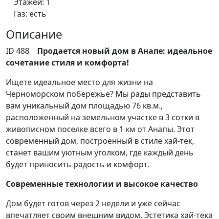
Этажей:
1
Газ:
есть
Описание
ID 488
Продается новый дом в Анапе: идеальное
сочетание стиля и комфорта!
Ищете идеальное место для жизни на
Черноморском побережье? Мы рады представить
вам уникальный дом площадью 76 кв.м.,
расположенный на земельном участке в 3 сотки в
живописном поселке всего в 1 км от Анапы. Этот
современный дом, построенный в стиле хай-тек,
станет вашим уютным уголком, где каждый день
будет приносить радость и комфорт.
Современные технологии и высокое качество
Дом будет готов через 2 недели и уже сейчас
впечатляет своим внешним видом. Эстетика хай-тека