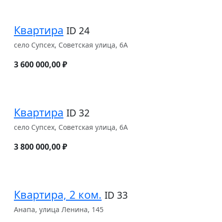
Квартира
ID 24
село Супсех, Советская улица, 6А
3 600 000,00 ₽
Квартира
ID 32
село Супсех, Советская улица, 6А
3 800 000,00 ₽
Квартира, 2 ком.
ID 33
Анапа, улица Ленина, 145