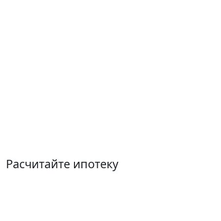
Расчитайте ипотеку