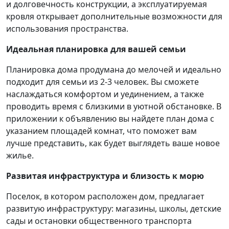
и долговечность конструкции, а эксплуатируемая
кровля открывает дополнительные возможности для
использования пространства.
Идеальная планировка для вашей семьи
Планировка дома продумана до мелочей и идеально
подходит для семьи из 2-3 человек. Вы сможете
наслаждаться комфортом и уединением, а также
проводить время с близкими в уютной обстановке. В
приложении к объявлению вы найдете план дома с
указанием площадей комнат, что поможет вам
лучше представить, как будет выглядеть ваше новое
жилье.
Развитая инфраструктура и близость к морю
Поселок, в котором расположен дом, предлагает
развитую инфраструктуру: магазины, школы, детские
сады и остановки общественного транспорта