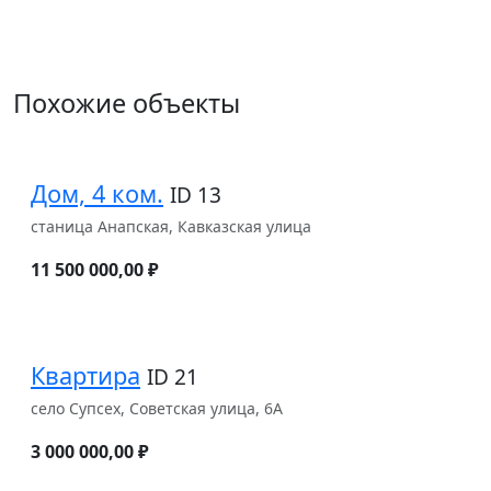
Похожие объекты
Дом, 4 ком.
ID 13
станица Анапская, Кавказская улица
11 500 000,00 ₽
Квартира
ID 21
село Супсех, Советская улица, 6А
3 000 000,00 ₽