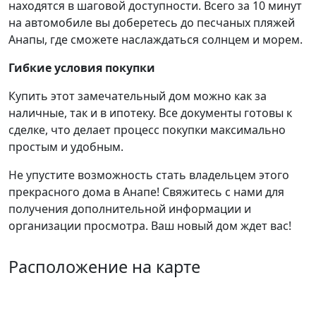
находятся в шаговой доступности. Всего за 10 минут
на автомобиле вы доберетесь до песчаных пляжей
Анапы, где сможете наслаждаться солнцем и морем.
Гибкие условия покупки
Купить этот замечательный дом можно как за
наличные, так и в ипотеку. Все документы готовы к
сделке, что делает процесс покупки максимально
простым и удобным.
Не упустите возможность стать владельцем этого
прекрасного дома в Анапе! Свяжитесь с нами для
получения дополнительной информации и
организации просмотра. Ваш новый дом ждет вас!
Расположение на карте