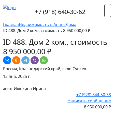
+7 (918) 640-30-62
Главная
Недвижимость в Анапе
Дома
ID 488. Дом 2 ком., стоимость 8 950 000,00 ₽
ID 488. Дом 2 ком., стоимость
8 950 000,00 ₽
Россия, Краснодарский край, село Супсех
13 янв. 2025 г.
Илюхина Ирина
агент
+7 (928) 844-50-33
Написать сообщение
8 950 000,00 ₽