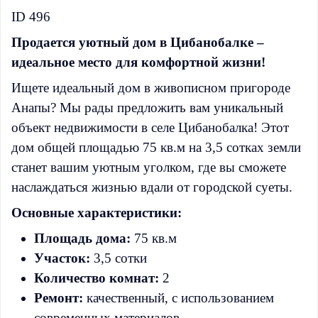
ID 496
Продается уютный дом в Цибанобалке –
идеальное место для комфортной жизни!
Ищете идеальный дом в живописном пригороде
Анапы? Мы рады предложить вам уникальный
объект недвижимости в селе Цибанобалка! Этот
дом общей площадью 75 кв.м на 3,5 сотках земли
станет вашим уютным уголком, где вы сможете
наслаждаться жизнью вдали от городской суеты.
Основные характеристики:
Площадь дома:
75 кв.м
Участок:
3,5 сотки
Количество комнат:
2
Ремонт:
качественный, с использованием
современных материалов