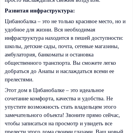
Развитая инфраструктура:
Цибанобалка – это не только красивое место, но и
удобное для жизни. Вся необходимая
инфраструктура находится в пешей доступности:
школы, детские сады, почта, сетевые магазины,
амбулатория, банкоматы и остановка
общественного транспорта. Вы сможете легко
добраться до Анапы и наслаждаться всеми ее
прелестями.
Этот дом в Цибанобалке – это идеальное
сочетание комфорта, качества и удобства. Не
упустите возможность стать владельцем этого
замечательного объекта! Звоните прямо сейчас,
чтобы записаться на просмотр и увидеть все
прелести этого дома своими глазами. Ваш новый