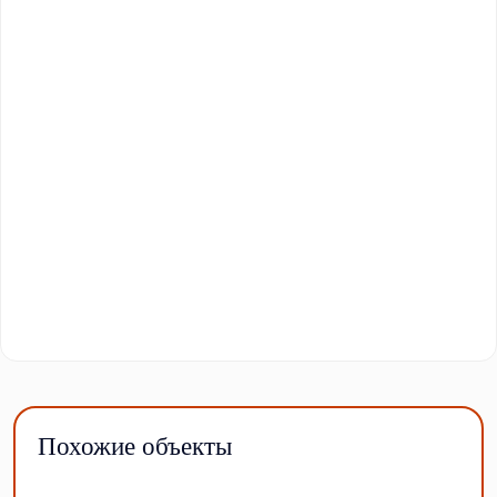
Похожие объекты