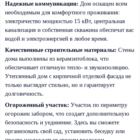
Надежные коммуникации:
Дом оснащен всем
необходимым для комфортного проживания:
электричество мощностью 15 кВт, центральная
канализация и собственная скважина обеспечат вас
водой и электроэнергией в любое время.
Качественные строительные материалы:
Стены
дома выполнены из керамзитоблока, что
обеспечивает отличную тепло- и звукоизоляцию.
Утепленный дом с кирпичной отделкой фасада не
только выглядит стильно, но и гарантирует
долговечность.
Огороженный участок:
Участок по периметру
огорожен забором, что создает дополнительную
безопасность и уединение. Здесь вы сможете
организовать свой сад, установить беседку или
просто наслаждаться свежим воздухом.