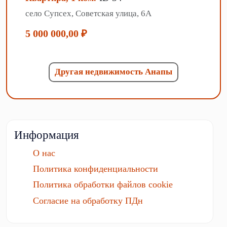
село Супсех, Советская улица, 6А
5 000 000,00 ₽
Другая недвижимость Анапы
Информация
О нас
Политика конфиденциальности
Политика обработки файлов cookie
Согласие на обработку ПДн