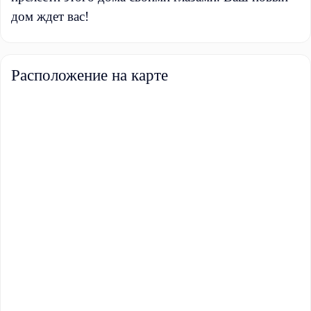
дом ждет вас!
Расположение на карте