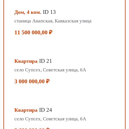
ID 13
Дом, 4 ком.
станица Анапская, Кавказская улица
11 500 000,00 ₽
ID 21
Квартира
село Супсех, Советская улица, 6А
3 000 000,00 ₽
ID 24
Квартира
село Супсех, Советская улица, 6А