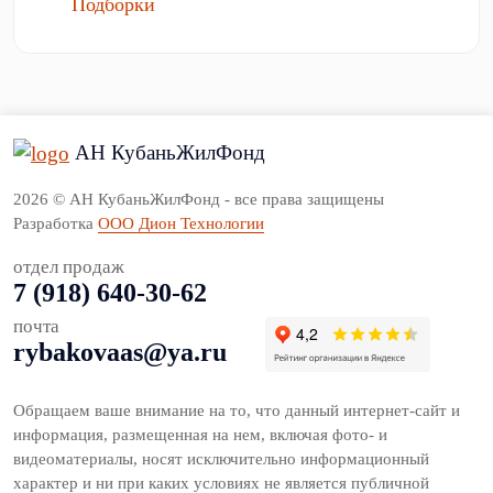
Подборки
АН КубаньЖилФонд
2026 © АН КубаньЖилФонд - все права защищены
Разработка
ООО Дион Технологии
отдел продаж
7 (918) 640-30-62
почта
rybakovaas@ya.ru
Обращаем ваше внимание на то, что данный интернет-сайт и
информация, размещенная на нем, включая фото- и
видеоматериалы, носят исключительно информационный
характер и ни при каких условиях не является публичной