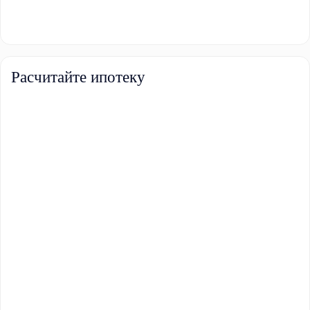
Расчитайте ипотеку