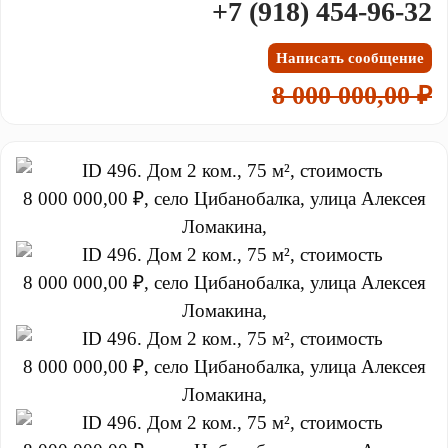
+7 (918) 454-96-32
Написать сообщение
8 000 000,00 ₽