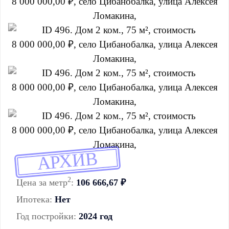
АРХИВ
2
Цена за метр
:
106 666,67 ₽
Ипотека:
Нет
Год постройки:
2024 год