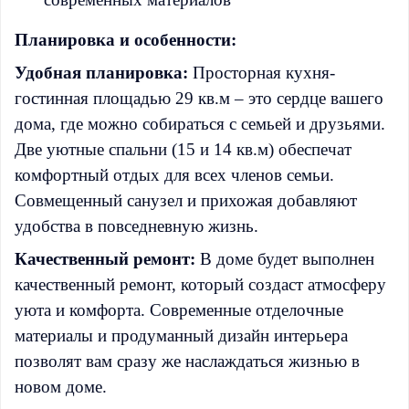
Планировка и особенности:
Удобная планировка:
Просторная кухня-
гостинная площадью 29 кв.м – это сердце вашего
дома, где можно собираться с семьей и друзьями.
Две уютные спальни (15 и 14 кв.м) обеспечат
комфортный отдых для всех членов семьи.
Совмещенный санузел и прихожая добавляют
удобства в повседневную жизнь.
Качественный ремонт:
В доме будет выполнен
качественный ремонт, который создаст атмосферу
уюта и комфорта. Современные отделочные
материалы и продуманный дизайн интерьера
позволят вам сразу же наслаждаться жизнью в
новом доме.