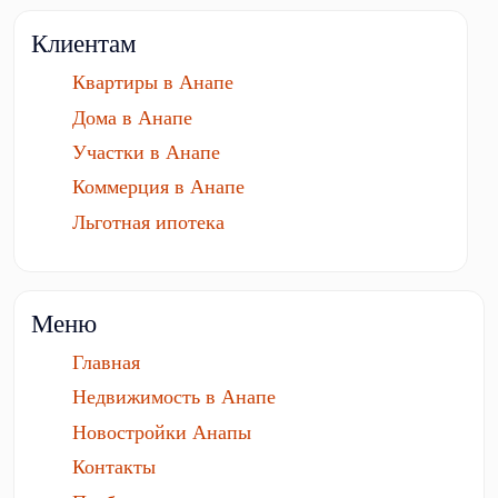
Клиентам
Квартиры в Анапе
Дома в Анапе
Участки в Анапе
Коммерция в Анапе
Льготная ипотека
Меню
Главная
Недвижимость в Анапе
Новостройки Анапы
Контакты