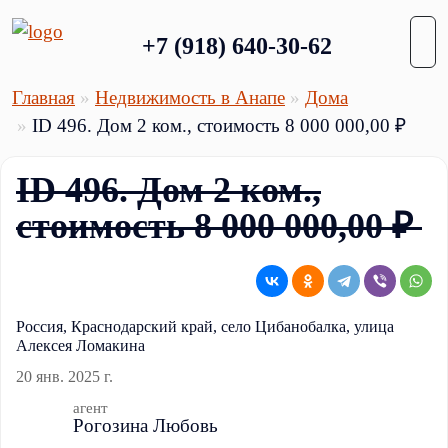
+7 (918) 640-30-62
Главная
Недвижимость в Анапе
Дома
ID 496. Дом 2 ком., стоимость 8 000 000,00 ₽
ID 496. Дом 2 ком.,
стоимость 8 000 000,00 ₽
Россия, Краснодарский край, село Цибанобалка, улица
Алексея Ломакина
20 янв. 2025 г.
агент
Рогозина Любовь