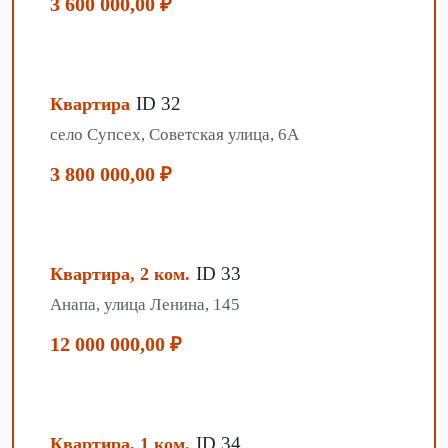
3 600 000,00 ₽
ID 32
Квартира
село Супсех, Советская улица, 6А
3 800 000,00 ₽
ID 33
Квартира, 2 ком.
Анапа, улица Ленина, 145
12 000 000,00 ₽
ID 34
Квартира, 1 ком.