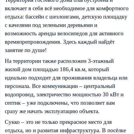
включает в себя всё необходимое для комфортного
отдыха: бассейн с шезлонгами, детскую площадку
с качелями под зелеными деревьями и
возможность аренды велосипедов для активного
времяпрепровождения. Здесь каждый найдёт
занятие по душе!
На территории также расположен 3-этажный
жилой дом площадью 186,4 кв.м, который
идеально подходит для проживания владельца или
персонала. Все коммуникации – центральный
водопровод, электричество мощностью 30 кВт и
септик – уже подключены, что позволяет вам
сразу же начать эксплуатацию объекта.
Сукко – это не только прекрасное место для
отдыха, но и развитая инфраструктура. В посёлке