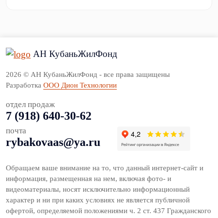
АН КубаньЖилФонд
2026 © АН КубаньЖилФонд - все права защищены
Разработка
ООО Дион Технологии
отдел продаж
7 (918) 640-30-62
почта
rybakovaas@ya.ru
Обращаем ваше внимание на то, что данный интернет-сайт и
информация, размещенная на нем, включая фото- и
видеоматериалы, носят исключительно информационный
характер и ни при каких условиях не является публичной
офертой, определяемой положениями ч. 2 ст. 437 Гражданского