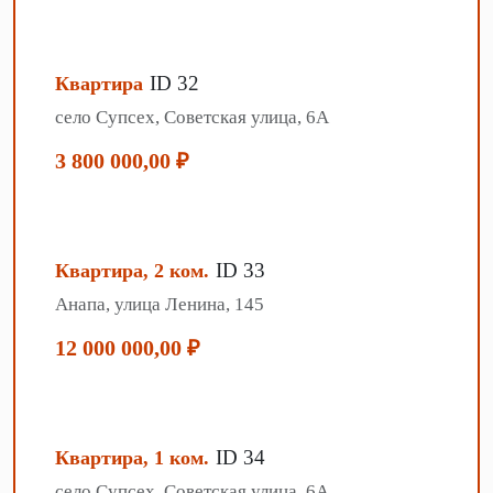
ID 32
Квартира
село Супсех, Советская улица, 6А
3 800 000,00 ₽
ID 33
Квартира, 2 ком.
Анапа, улица Ленина, 145
12 000 000,00 ₽
ID 34
Квартира, 1 ком.
село Супсех, Советская улица, 6А