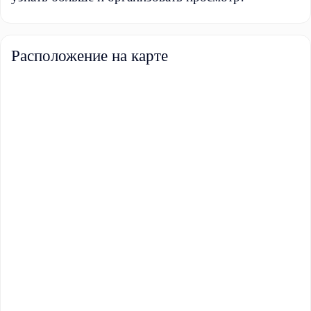
Расположение на карте