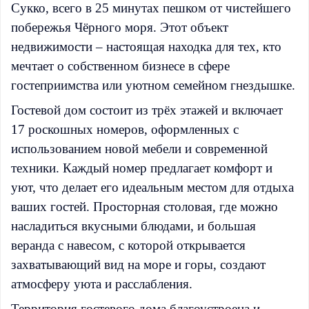
Сукко, всего в 25 минутах пешком от чистейшего
побережья Чёрного моря. Этот объект
недвижимости – настоящая находка для тех, кто
мечтает о собственном бизнесе в сфере
гостеприимства или уютном семейном гнездышке.
Гостевой дом состоит из трёх этажей и включает
17 роскошных номеров, оформленных с
использованием новой мебели и современной
техники. Каждый номер предлагает комфорт и
уют, что делает его идеальным местом для отдыха
ваших гостей. Просторная столовая, где можно
насладиться вкусными блюдами, и большая
веранда с навесом, с которой открывается
захватывающий вид на море и горы, создают
атмосферу уюта и расслабления.
Территория гостевого дома благоустроена и