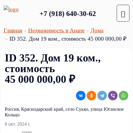
+7 (918) 640-30-62
Главная
Недвижимость в Анапе
Дома
ID 352. Дом 19 ком., стоимость 45 000 000,00 ₽
ID 352. Дом 19 ком.,
стоимость
45 000 000,00 ₽
Россия, Краснодарский край, село Сукко, улица Юганское
Кольцо
8 окт. 2024 г.
агент