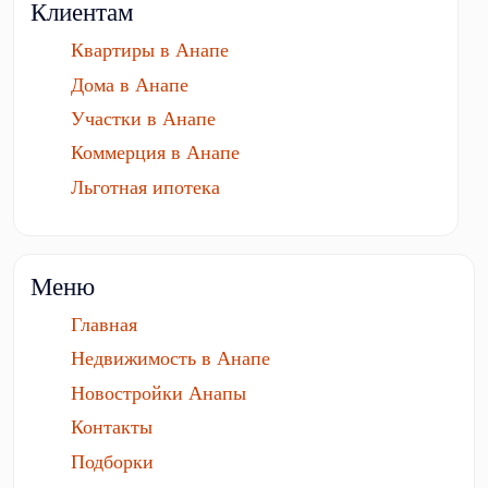
Клиентам
Квартиры в Анапе
Дома в Анапе
Участки в Анапе
Коммерция в Анапе
Льготная ипотека
Меню
Главная
Недвижимость в Анапе
Новостройки Анапы
Контакты
Подборки