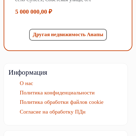
5 000 000,00 ₽
Другая недвижимость Анапы
Информация
О нас
Политика конфиденциальности
Политика обработки файлов cookie
Согласие на обработку ПДн