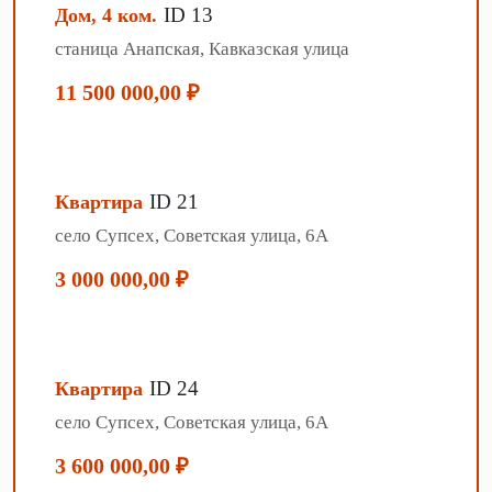
ID 13
Дом, 4 ком.
станица Анапская, Кавказская улица
11 500 000,00 ₽
ID 21
Квартира
село Супсех, Советская улица, 6А
3 000 000,00 ₽
ID 24
Квартира
село Супсех, Советская улица, 6А
3 600 000,00 ₽