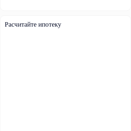
Расчитайте ипотеку