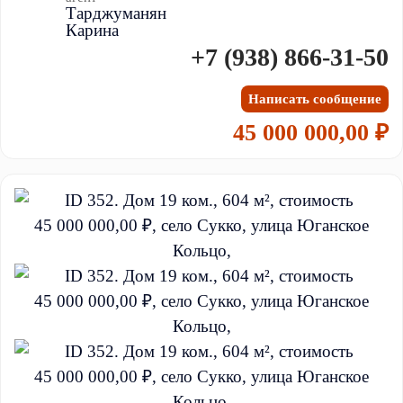
Тарджуманян
Карина
+7 (938) 866-31-50
Написать сообщение
45 000 000,00 ₽