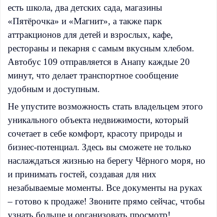
есть школа, два детских сада, магазины
«Пятёрочка» и «Магнит», а также парк
аттракционов для детей и взрослых, кафе,
рестораны и пекарня с самым вкусным хлебом.
Автобус 109 отправляется в Анапу каждые 20
минут, что делает транспортное сообщение
удобным и доступным.
Не упустите возможность стать владельцем этого
уникального объекта недвижимости, который
сочетает в себе комфорт, красоту природы и
бизнес-потенциал. Здесь вы сможете не только
наслаждаться жизнью на берегу Чёрного моря, но
и принимать гостей, создавая для них
незабываемые моменты. Все документы на руках
– готово к продаже! Звоните прямо сейчас, чтобы
узнать больше и организовать просмотр!