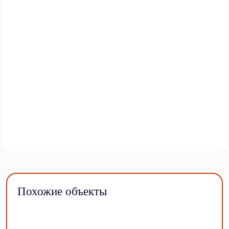
Похожие объекты