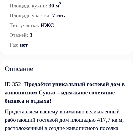
2
Площадь кухни:
30 м
Площадь участка:
7 сот.
Тип участка:
ИЖС
Этажей:
3
Газ:
нет
Описание
ID 352
Продаётся уникальный гостевой дом в
живописном Сукко – идеальное сочетание
бизнеса и отдыха!
Представляем вашему вниманию великолепный
работающий гостевой дом площадью 417,7 кв.м,
расположенный в сердце живописного посёлка