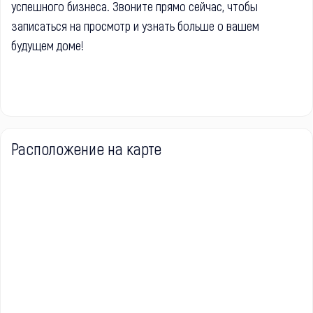
успешного бизнеса. Звоните прямо сейчас, чтобы
записаться на просмотр и узнать больше о вашем
будущем доме!
Расположение на карте