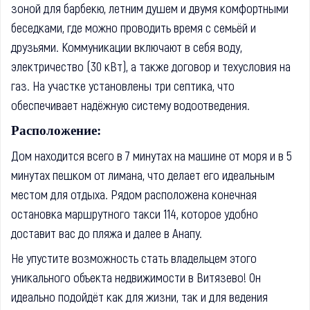
зоной для барбекю, летним душем и двумя комфортными
беседками, где можно проводить время с семьёй и
друзьями. Коммуникации включают в себя воду,
электричество (30 кВт), а также договор и техусловия на
газ. На участке установлены три септика, что
обеспечивает надёжную систему водоотведения.
Расположение:
Дом находится всего в 7 минутах на машине от моря и в 5
минутах пешком от лимана, что делает его идеальным
местом для отдыха. Рядом расположена конечная
остановка маршрутного такси 114, которое удобно
доставит вас до пляжа и далее в Анапу.
Не упустите возможность стать владельцем этого
уникального объекта недвижимости в Витязево! Он
идеально подойдёт как для жизни, так и для ведения