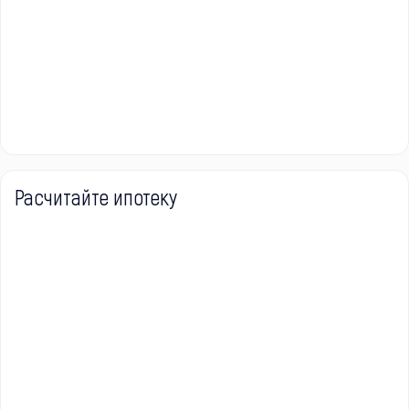
Расчитайте ипотеку