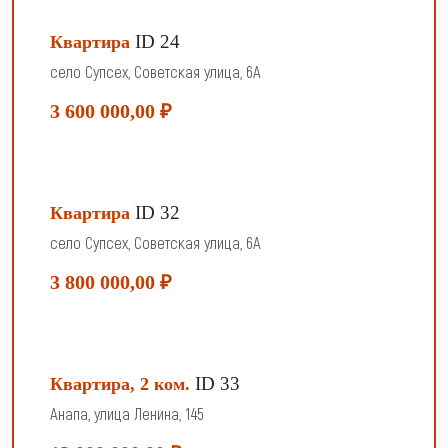
ID 24
Квартира
село Супсех, Советская улица, 6А
3 600 000,00 ₽
ID 32
Квартира
село Супсех, Советская улица, 6А
3 800 000,00 ₽
ID 33
Квартира, 2 ком.
Анапа, улица Ленина, 145