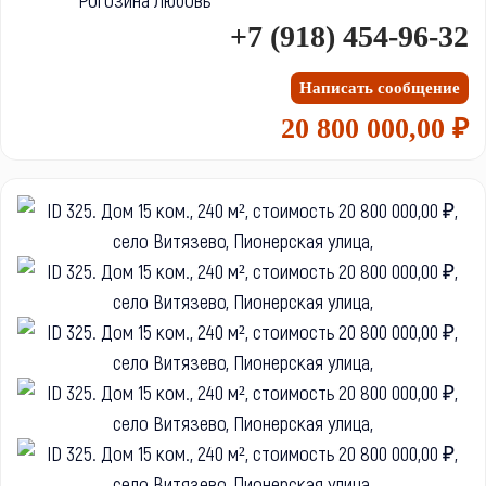
+7 (918) 454-96-32
Написать сообщение
20 800 000,00 ₽