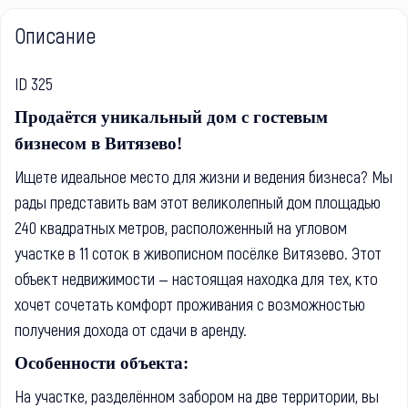
Описание
ID 325
Продаётся уникальный дом с гостевым
бизнесом в Витязево!
Ищете идеальное место для жизни и ведения бизнеса? Мы
рады представить вам этот великолепный дом площадью
240 квадратных метров, расположенный на угловом
участке в 11 соток в живописном посёлке Витязево. Этот
объект недвижимости — настоящая находка для тех, кто
хочет сочетать комфорт проживания с возможностью
получения дохода от сдачи в аренду.
Особенности объекта:
На участке, разделённом забором на две территории, вы