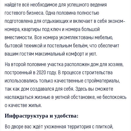
найдёте всё необходимое для успешного ведения
гостевого бизнеса. Одна половина полностью
подготовлена для отдыхающих и включает в себя эконом-
номера, квартиры под ключ и номера большой
вместимости. Все номера укомплектованы мебелью,
бытовой техникой и постельным бельём, что обеспечит
вашим гостям максимальный комфорт и уют.
На второй половине участка расположен дом для хозяев,
построенный в 2020 году. В процессе строительства
использовались только качественные стройматериалы,
так как дом создавался для себя. Здесь вы сможете
наслаждаться жизнью в уютной обстановке, не беспокоясь
о качестве жилья.
Инфраструктура и удобства:
Во дворе вас ждёт ухоженная территория с плиткой,