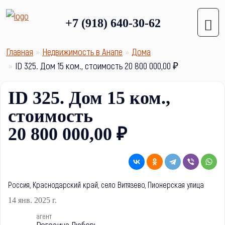
+7 (918) 640-30-62
Главная
Недвижимость в Анапе
Дома
ID 325. Дом 15 ком., стоимость 20 800 000,00 ₽
ID 325. Дом 15 ком.,
стоимость
20 800 000,00 ₽
Россия, Краснодарский край, село Витязево, Пионерская улица
14 янв. 2025 г.
агент
Рогозина Любовь