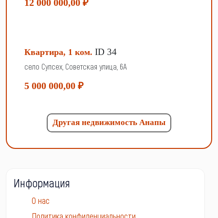
12 000 000,00 ₽
ID 34
Квартира, 1 ком.
село Супсех, Советская улица, 6А
5 000 000,00 ₽
Другая недвижимость Анапы
Информация
О нас
Политика конфиденциальности