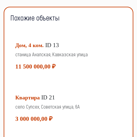
Похожие объекты
ID 13
Дом, 4 ком.
станица Анапская, Кавказская улица
11 500 000,00 ₽
ID 21
Квартира
село Супсех, Советская улица, 6А
3 000 000,00 ₽