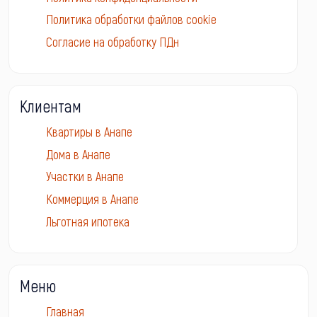
Политика обработки файлов cookie
Согласие на обработку ПДн
Клиентам
Квартиры в Анапе
Дома в Анапе
Участки в Анапе
Коммерция в Анапе
Льготная ипотека
Меню
Главная