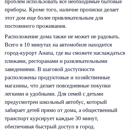
проблем использовать все необходимые бытовые
приборы. Кроме того, наличие прописки делает
этот дом еще более привлекательным для
постоянного проживания.
Расположение дома также не может не радовать.
Всего в 10 минутах на автомобиле находится
город-курорт Анапа, где вы сможете наслаждаться
пляжами, ресторанами и развлекательными
заведениями. В шаговой доступности
расположены продуктовые и хозяйственные
магазины, что делает повседневные покупки
легкими и удобными. Для семей с детьми
предусмотрен школьный автобус, который
забирает детей прямо от дома, а общественный
транспорт курсирует каждые 30 минут,
обеспечивая быстрый доступ в город.