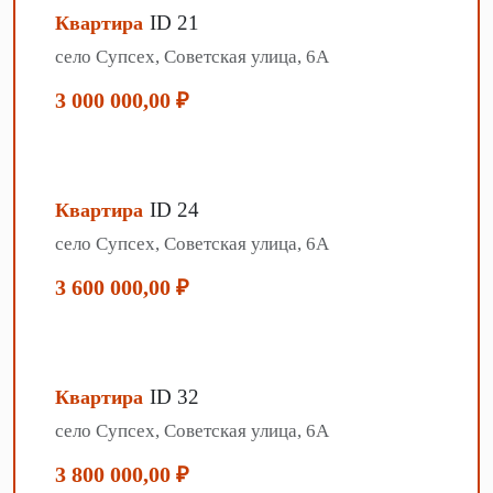
ID 21
Квартира
село Супсех, Советская улица, 6А
3 000 000,00 ₽
ID 24
Квартира
село Супсех, Советская улица, 6А
3 600 000,00 ₽
ID 32
Квартира
село Супсех, Советская улица, 6А
3 800 000,00 ₽