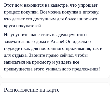
Этот дом находится на кадастре, что упрощает
процесс покупки. Возможна покупка в ипотеку,
что делает его доступным для более широкого
круга покупателей.
Не упустите шанс стать владельцем этого
замечательного дома в Анапе! Он идеально
подходит как для постоянного проживания, так и
для отдыха. Звоните прямо сейчас, чтобы
записаться на просмотр и увидеть все
преимущества этого уникального предложения!
Расположение на карте