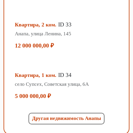
ID 33
Квартира, 2 ком.
Анапа, улица Ленина, 145
12 000 000,00 ₽
ID 34
Квартира, 1 ком.
село Супсех, Советская улица, 6А
5 000 000,00 ₽
Другая недвижимость Анапы