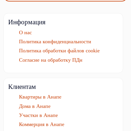
Информация
О нас
Политика конфиденциальности
Политика обработки файлов cookie
Согласие на обработку ПДн
Клиентам
Квартиры в Анапе
Дома в Анапе
Участки в Анапе
Коммерция в Анапе