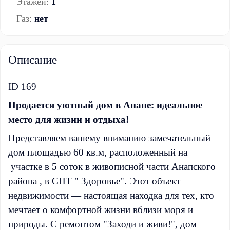
Этажей:
1
Газ:
нет
Описание
ID 169
Продается уютный дом в Анапе: идеальное
место для жизни и отдыха!
Представляем вашему вниманию замечательный
дом площадью 60 кв.м, расположенный на
участке в 5 соток в живописной части Анапского
района , в СНТ " Здоровье". Этот объект
недвижимости — настоящая находка для тех, кто
мечтает о комфортной жизни вблизи моря и
природы. С ремонтом "Заходи и живи!", дом