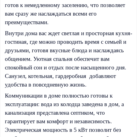
готов к немедленному заселению, что позволяет
вам сразу же наслаждаться всеми его
преимуществами.
Внутри дома вас ждет светлая и просторная кухня-
гостиная, где можно проводить время с семьей и
друзьями, готовя вкусные блюда и наслаждаясь
общением. Уютная спальня обеспечит вам
спокойный сон и отдых после насыщенного дня.
Санузел, котельная, гардеробная добавляют
удобства в повседневную жизнь.
Коммуникации в доме полностью готовы к
эксплуатации: вода из колодца заведена в дом, а
канализация представлена септиком, что
гарантирует вам комфорт и независимость.
Электрическая мощность в 5 кВт позволит без