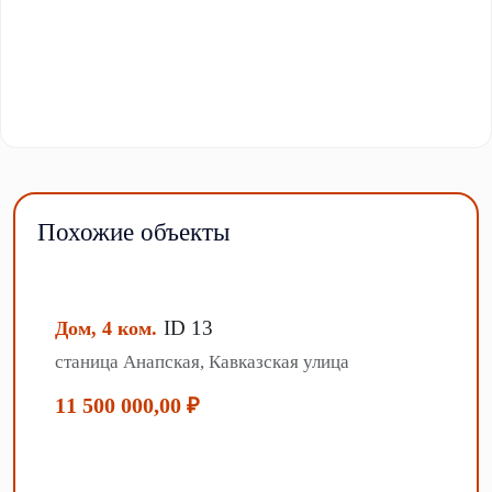
Похожие объекты
ID 13
Дом, 4 ком.
станица Анапская, Кавказская улица
11 500 000,00 ₽