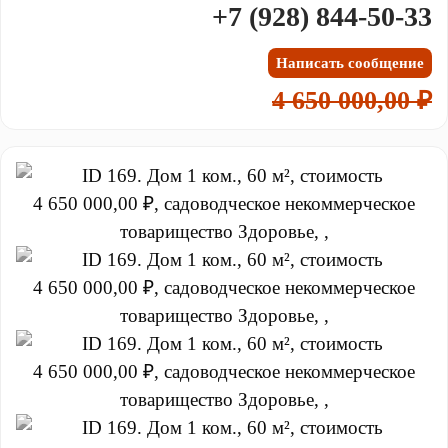
+7 (928) 844-50-33
Написать сообщение
4 650 000,00 ₽