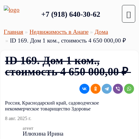
+7 (918) 640-30-62
Главная
Недвижимость в Анапе
Дома
ID 169. Дом 1 ком., стоимость 4 650 000,00 ₽
ID 169. Дом 1 ком.,
стоимость 4 650 000,00 ₽
Россия, Краснодарский край, садоводческое
некоммерческое товарищество Здоровье
8 авг. 2025 г.
агент
Илюхина Ирина