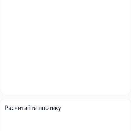
Расчитайте ипотеку