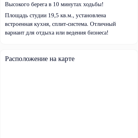
Высокого берега в 10 минутах ходьбы!
Площадь студии 19,5 кв.м., установлена
встроенная кухня, сплит-система. Отличный
вариант для отдыха или ведения бизнеса!
Расположение на карте