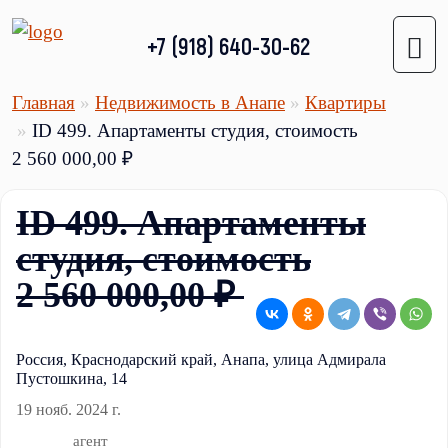
+7 (918) 640-30-62
Главная
Недвижимость в Анапе
Квартиры
ID 499. Апартаменты cтудия, стоимость
2 560 000,00 ₽
ID 499. Апартаменты
cтудия, стоимость
2 560 000,00 ₽
Россия, Краснодарский край, Анапа, улица Адмирала
Пустошкина, 14
19 нояб. 2024 г.
агент