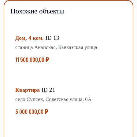
Похожие объекты
ID 13
Дом, 4 ком.
станица Анапская, Кавказская улица
11 500 000,00 ₽
ID 21
Квартира
село Супсех, Советская улица, 6А
3 000 000,00 ₽