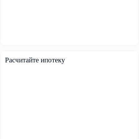
Расчитайте ипотеку