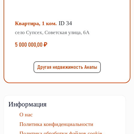
ID 34
Квартира, 1 ком.
село Супсех, Советская улица, 6А
5 000 000,00 ₽
Другая недвижимость Анапы
Информация
О нас
Политика конфиденциальности
Политика обработки файлов cookie