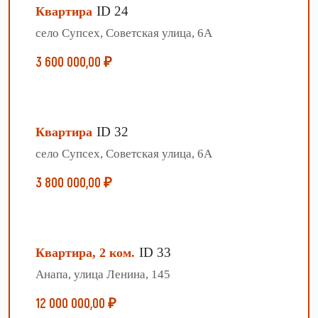
ID 24
Квартира
село Супсех, Советская улица, 6А
3 600 000,00 ₽
ID 32
Квартира
село Супсех, Советская улица, 6А
3 800 000,00 ₽
ID 33
Квартира, 2 ком.
Анапа, улица Ленина, 145
12 000 000,00 ₽