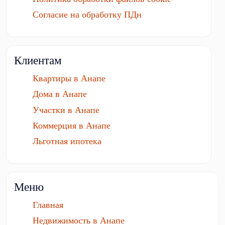
Согласие на обработку ПДн
Клиентам
Квартиры в Анапе
Дома в Анапе
Участки в Анапе
Коммерция в Анапе
Льготная ипотека
Меню
Главная
Недвижимость в Анапе