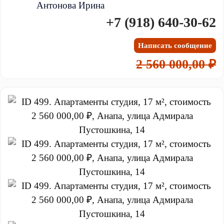
Антонова Ирина
+7 (918) 640-30-62
Написать сообщение
2 560 000,00 ₽