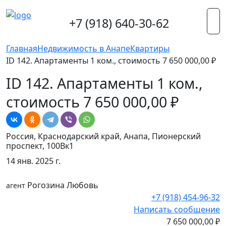
+7 (918) 640-30-62
Главная
Недвижимость в Анапе
Квартиры
ID 142. Апартаменты 1 ком., стоимость 7 650 000,00 ₽
ID 142. Апартаменты 1 ком.,
стоимость 7 650 000,00 ₽
Россия, Краснодарский край, Анапа, Пионерский
проспект, 100Вк1
14 янв. 2025 г.
Рогозина Любовь
агент
+7 (918) 454-96-32
Написать сообщение
7 650 000,00 ₽