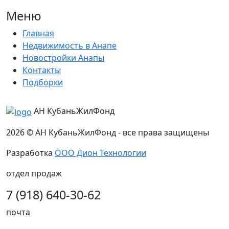
Меню
Главная
Недвижимость в Анапе
Новостройки Анапы
Контакты
Подборки
АН КубаньЖилФонд
2026 © АН КубаньЖилФонд - все права защищены
Разработка
ООО Дион Технологии
отдел продаж
7 (918) 640-30-62
почта