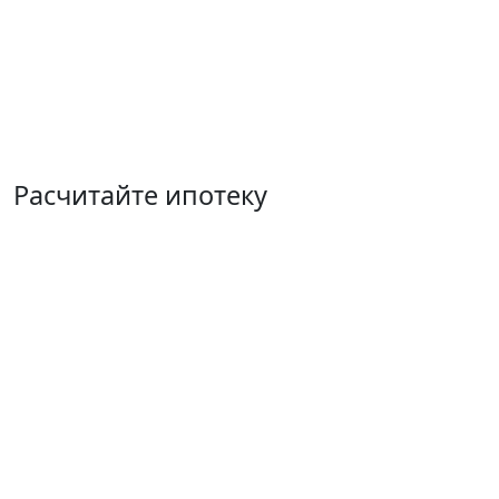
Расчитайте ипотеку