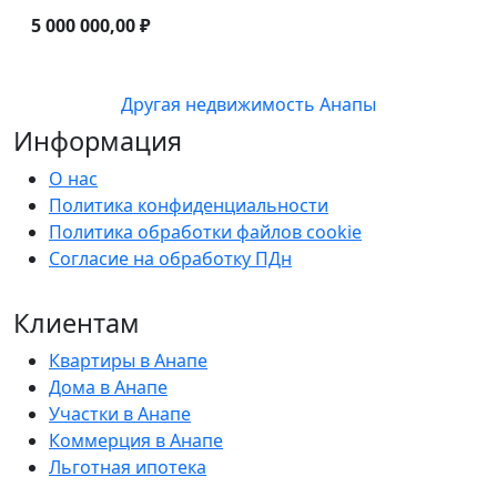
5 000 000,00 ₽
Другая недвижимость Анапы
Информация
О нас
Политика конфиденциальности
Политика обработки файлов cookie
Согласие на обработку ПДн
Клиентам
Квартиры в Анапе
Дома в Анапе
Участки в Анапе
Коммерция в Анапе
Льготная ипотека