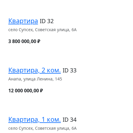
Квартира
ID 32
село Супсех, Советская улица, 6А
3 800 000,00 ₽
Квартира, 2 ком.
ID 33
Анапа, улица Ленина, 145
12 000 000,00 ₽
Квартира, 1 ком.
ID 34
село Супсех, Советская улица, 6А