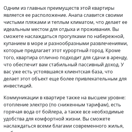
Одним из главных преимуществ этой квартиры
является ее расположение. Анапа славится своими
чистыми пляжами и теплым климатом, что делает ее
идеальным местом для отдыха и проживания. Вы
сможете наслаждаться прогулками по набережной,
купанием в море и разнообразными развлечениями,
которые предлагает этот курортный город. Кроме
того, квартира отлично подходит для сдачи в аренду,
что обеспечит вам стабильный пассивный доход. У
вас уже есть устоявшаяся клиентская база, что
делает этот объект еще более привлекательным для
инвестиций.
Коммуникации в квартире также на высшем уровне:
отопление электро (по сниженным тарифам), есть
горячая вода от бойлера, а также все необходимые
удобства для комфортной жизни. Вы сможете
наслаждаться всеми благами современного жилья,