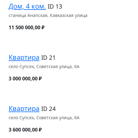
Дом, 4 ком.
ID 13
станица Анапская, Кавказская улица
11 500 000,00 ₽
Квартира
ID 21
село Супсех, Советская улица, 6А
3 000 000,00 ₽
Квартира
ID 24
село Супсех, Советская улица, 6А
3 600 000,00 ₽