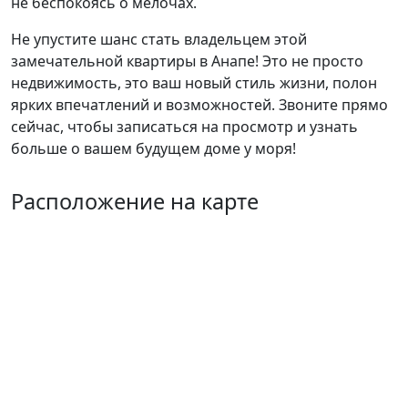
не беспокоясь о мелочах.
Не упустите шанс стать владельцем этой
замечательной квартиры в Анапе! Это не просто
недвижимость, это ваш новый стиль жизни, полон
ярких впечатлений и возможностей. Звоните прямо
сейчас, чтобы записаться на просмотр и узнать
больше о вашем будущем доме у моря!
Расположение на карте