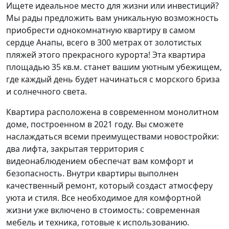
Ищете идеальное место для жизни или инвестиций?
Мы рады предложить вам уникальную возможность
приобрести однокомнатную квартиру в самом
сердце Анапы, всего в 300 метрах от золотистых
пляжей этого прекрасного курорта! Эта квартира
площадью 35 кв.м. станет вашим уютным убежищем,
где каждый день будет начинаться с морского бриза
и солнечного света.
Квартира расположена в современном монолитном
доме, построенном в 2021 году. Вы сможете
наслаждаться всеми преимуществами новостройки:
два лифта, закрытая территория с
видеонаблюдением обеспечат вам комфорт и
безопасность. Внутри квартиры выполнен
качественный ремонт, который создаст атмосферу
уюта и стиля. Все необходимое для комфортной
жизни уже включено в стоимость: современная
мебель и техника, готовые к использованию.