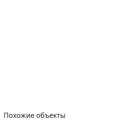
Похожие объекты