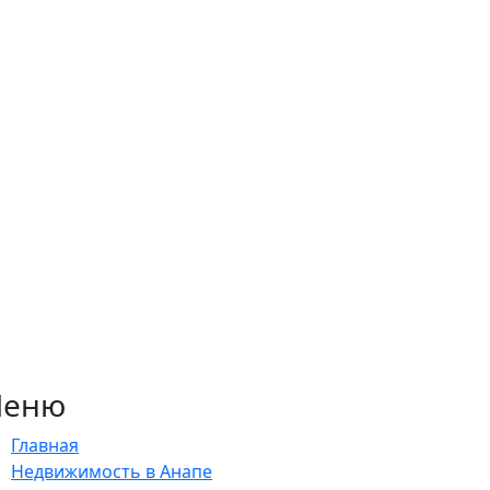
еню
Главная
Недвижимость в Анапе