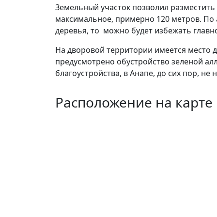
Земельный участок позволил разместить 
максимальное, примерно 120 метров. По 
деревья, то можно будет избежать главн
На дворовой территории имеется место д
предусмотрено обустройство зеленой алл
благоустройства, в Анапе, до сих пор, н
Расположение на карте