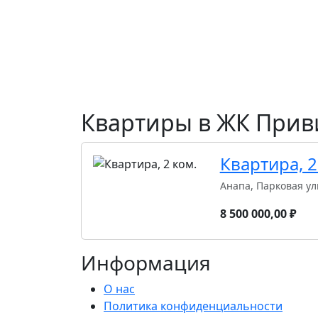
Квартиры в ЖК Прив
Квартира, 2
Анапа, Парковая ул
8 500 000,00 ₽
Информация
О нас
Политика конфиденциальности