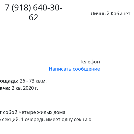
7 (918) 640-30-
Личный Кабинет
62
Телефон
Написать сообщение
ощадь:
26 - 73 кв.м.
ача:
2 кв. 2020 г.
т собой четыре жилых дома
секций. 1 очередь имеет одну секцию