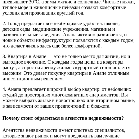
превышают 30°C, а зимы мягкие и солнечные. Чистые пляжи,
теплое море и живописные пейзажи создают комфортные
условия для проживания круглый год.
2. Город предлагает все необходимые удобства: школы,
детские сады, медицинские учреждения, магазины и
развлекательные заведения. Анапа активно развивается, и
новые объекты инфраструктуры появляются с каждым годом,
что делает жизнь здесь еще более комфортной.
3. Квартира в Анапе — это не только место для жизни, но и
выгодное вложение. С каждым годом цены на квартиры
растут, а спрос на аренду жилья в курортный сезон остается
высоким. Это делает покупку квартиры в Анапе отличным
инвестиционным решением.
4. Анапа предлагает широкий выбор квартир: от небольших
студий до просторных многокомнатных апартаментов. Вы
можете выбрать жилье в новостройках или вторичном рынке,
в зависимости от ваших предпочтений и бюджета.
Почему стоит обратиться в агентство недвижимости?
Агентства недвижимости имеют опытных специалистов,
которые знают рынок и могут предложить вам лучшие