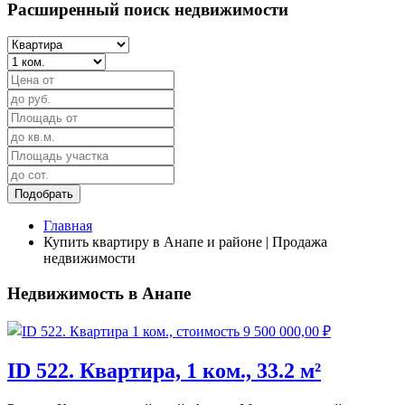
Расширенный поиск недвижимости
Подобрать
Главная
Купить квартиру в Анапе и районе | Продажа
недвижимости
Недвижимость в Анапе
ID 522. Квартира, 1 ком., 33.2 м²