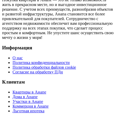
жить в прекрасном месте, но и выгодное инвестиционное
решение. С учетом всех преимуществ, разнообразия объектов
и развитой инфраструктуры, Анапа становится все более
привлекательной для покупателей. Сотрудничество с
агентством недвижимости обеспечит вам профессиональную
поддержку на всех этапах покупки, что сделает процесс
простым и комфортным. Не упустите шанс осуществить свою
мечту о жизни у моря!
Информация
О нас
Политика конфиденциальности
Политика обработки файлов cookie
Согласие на обработку ПДн
Клиентам
Квартиры в Анапе
Дома в Анапе
Участки в Анапе
Коммерция в Анапе
Льготная ипотека