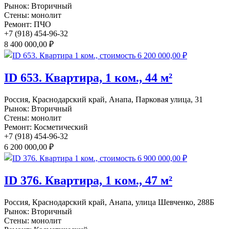
Рынок:
Вторичный
Стены:
монолит
Ремонт:
ПЧО
+7 (918) 454-96-32
8 400 000,00 ₽
ID 653. Квартира, 1 ком., 44 м²
Россия, Краснодарский край, Анапа, Парковая улица, 31
Рынок:
Вторичный
Стены:
монолит
Ремонт:
Косметический
+7 (918) 454-96-32
6 200 000,00 ₽
ID 376. Квартира, 1 ком., 47 м²
Россия, Краснодарский край, Анапа, улица Шевченко, 288Б
Рынок:
Вторичный
Стены:
монолит