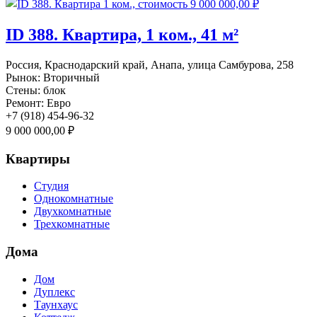
ID 388. Квартира, 1 ком., 41 м²
Россия, Краснодарский край, Анапа, улица Самбурова, 258
Рынок:
Вторичный
Стены:
блок
Ремонт:
Евро
+7 (918) 454-96-32
9 000 000,00 ₽
Квартиры
Студия
Однокомнатные
Двухкомнатные
Трехкомнатные
Дома
Дом
Дуплекс
Таунхаус