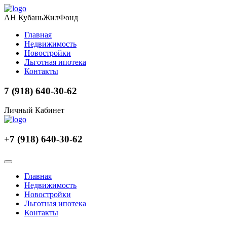
АН КубаньЖилФонд
Главная
Недвижимость
Новостройки
Льготная ипотека
Контакты
7 (918) 640-30-62
Личный Кабинет
+7 (918) 640-30-62
Главная
Недвижимость
Новостройки
Льготная ипотека
Контакты