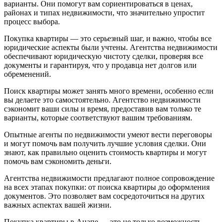
варианты. Они помогут вам сориентироваться в ценах,
районах и типах недвижимости, что значительно упростит
процесс выбора.
Покупка квартиры — это серьезный шаг, и важно, чтобы все
юридические аспекты были учтены. Агентства недвижимости
обеспечивают юридическую чистоту сделки, проверяя все
документы и гарантируя, что у продавца нет долгов или
обременений.
Поиск квартиры может занять много времени, особенно если
вы делаете это самостоятельно. Агентство недвижимости
сэкономит ваши силы и время, предоставив вам только те
варианты, которые соответствуют вашим требованиям.
Опытные агенты по недвижимости умеют вести переговоры
и могут помочь вам получить лучшие условия сделки. Они
знают, как правильно оценить стоимость квартиры и могут
помочь вам сэкономить деньги.
Агентства недвижимости предлагают полное сопровождение
на всех этапах покупки: от поиска квартиры до оформления
документов. Это позволяет вам сосредоточиться на других
важных аспектах вашей жизни.
Покупка квартиры в Анапе — это не только возможность