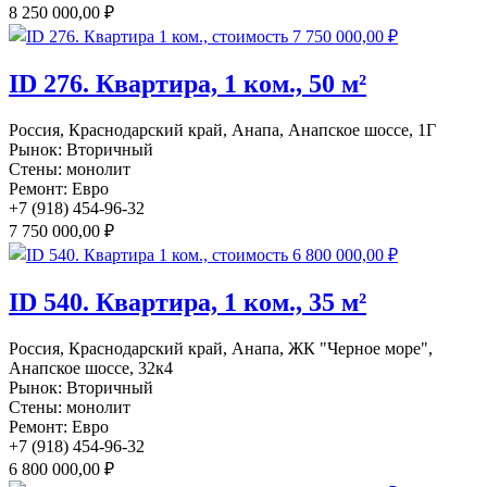
8 250 000,00 ₽
ID 276. Квартира, 1 ком., 50 м²
Россия, Краснодарский край, Анапа, Анапское шоссе, 1Г
Рынок:
Вторичный
Стены:
монолит
Ремонт:
Евро
+7 (918) 454-96-32
7 750 000,00 ₽
ID 540. Квартира, 1 ком., 35 м²
Россия, Краснодарский край, Анапа, ЖК "Черное море",
Анапское шоссе, 32к4
Рынок:
Вторичный
Стены:
монолит
Ремонт:
Евро
+7 (918) 454-96-32
6 800 000,00 ₽