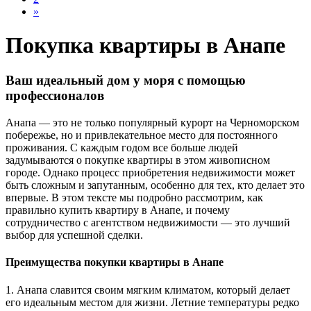
»
Покупка квартиры в Анапе
Ваш идеальный дом у моря с помощью
профессионалов
Анапа — это не только популярный курорт на Черноморском
побережье, но и привлекательное место для постоянного
проживания. С каждым годом все больше людей
задумываются о покупке квартиры в этом живописном
городе. Однако процесс приобретения недвижимости может
быть сложным и запутанным, особенно для тех, кто делает это
впервые. В этом тексте мы подробно рассмотрим, как
правильно купить квартиру в Анапе, и почему
сотрудничество с агентством недвижимости — это лучший
выбор для успешной сделки.
Преимущества покупки квартиры в Анапе
1. Анапа славится своим мягким климатом, который делает
его идеальным местом для жизни. Летние температуры редко