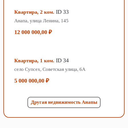
ID 33
Квартира, 2 ком.
Анапа, улица Ленина, 145
12 000 000,00 ₽
ID 34
Квартира, 1 ком.
село Супсех, Советская улица, 6А
5 000 000,00 ₽
Другая недвижимость Анапы