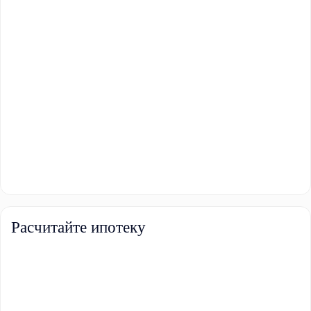
Расчитайте ипотеку