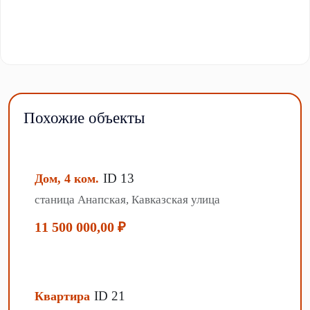
Похожие объекты
ID 13
Дом, 4 ком.
станица Анапская, Кавказская улица
11 500 000,00 ₽
ID 21
Квартира