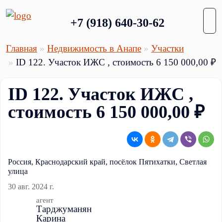
+7 (918) 640-30-62
Главная
Недвижимость в Анапе
Участки
ID 122. Участок ИЖС , стоимость 6 150 000,00 ₽
ID 122. Участок ИЖС ,
стоимость 6 150 000,00 ₽
Россия, Краснодарский край, посёлок Пятихатки, Светлая
улица
30 авг. 2024 г.
агент
Тарджуманян
Карина