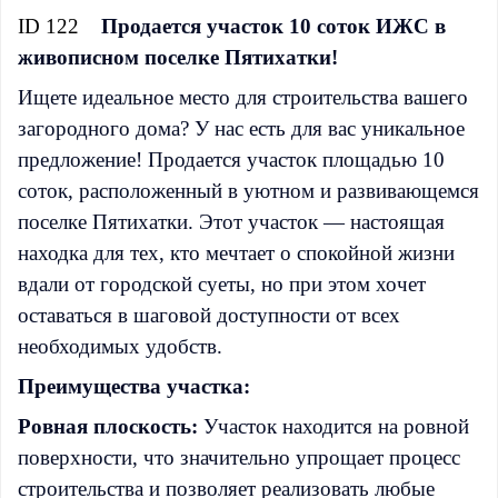
ID 122
Продается участок 10 соток ИЖС в
живописном поселке Пятихатки!
Ищете идеальное место для строительства вашего
загородного дома? У нас есть для вас уникальное
предложение! Продается участок площадью 10
соток, расположенный в уютном и развивающемся
поселке Пятихатки. Этот участок — настоящая
находка для тех, кто мечтает о спокойной жизни
вдали от городской суеты, но при этом хочет
оставаться в шаговой доступности от всех
необходимых удобств.
Преимущества участка:
Ровная плоскость:
Участок находится на ровной
поверхности, что значительно упрощает процесс
строительства и позволяет реализовать любые