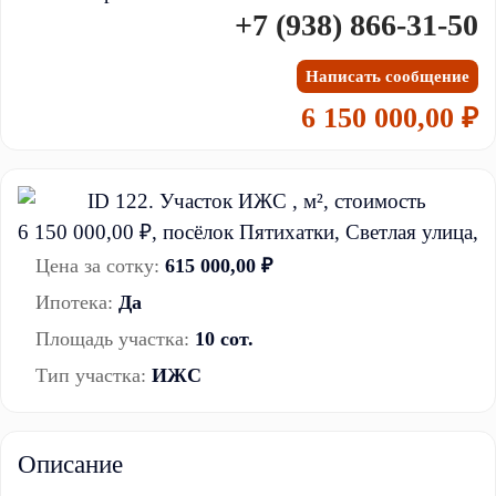
+7 (938) 866-31-50
Написать сообщение
6 150 000,00 ₽
Цена за сотку:
615 000,00 ₽
Ипотека:
Да
Площадь участка:
10 сот.
Тип участка:
ИЖС
Описание