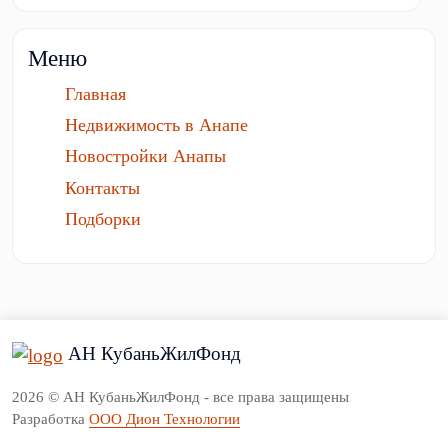
Меню
Главная
Недвижимость в Анапе
Новостройки Анапы
Контакты
Подборки
АН КубаньЖилФонд
2026 © АН КубаньЖилФонд - все права защищены
Разработка
ООО Дион Технологии