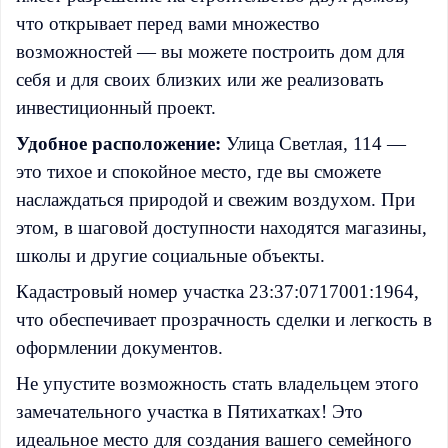
что открывает перед вами множество
возможностей — вы можете построить дом для
себя и для своих близких или же реализовать
инвестиционный проект.
Удобное расположение:
Улица Светлая, 114 —
это тихое и спокойное место, где вы сможете
наслаждаться природой и свежим воздухом. При
этом, в шаговой доступности находятся магазины,
школы и другие социальные объекты.
Кадастровый номер участка 23:37:0717001:1964,
что обеспечивает прозрачность сделки и легкость в
оформлении документов.
Не упустите возможность стать владельцем этого
замечательного участка в Пятихатках! Это
идеальное место для создания вашего семейного