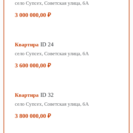
село Супсех, Советская улица, 6А
3 000 000,00 ₽
ID 24
Квартира
село Супсех, Советская улица, 6А
3 600 000,00 ₽
ID 32
Квартира
село Супсех, Советская улица, 6А
3 800 000,00 ₽