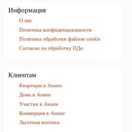
Информация
О нас
Политика конфиденциальности
Политика обработки файлов cookie
Согласие на обработку ПДн
Клиентам
Квартиры в Анапе
Дома в Анапе
Участки в Анапе
Коммерция в Анапе
Льготная ипотека