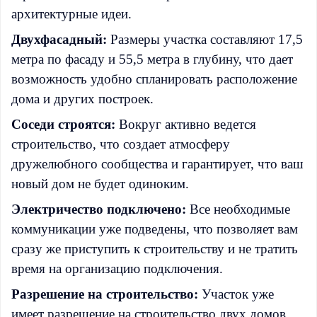
архитектурные идеи.
Двухфасадный:
Размеры участка составляют 17,5
метра по фасаду и 55,5 метра в глубину, что дает
возможность удобно спланировать расположение
дома и других построек.
Соседи строятся:
Вокруг активно ведется
строительство, что создает атмосферу
дружелюбного сообщества и гарантирует, что ваш
новый дом не будет одиноким.
Электричество подключено:
Все необходимые
коммуникации уже подведены, что позволяет вам
сразу же приступить к строительству и не тратить
время на организацию подключения.
Разрешение на строительство:
Участок уже
имеет разрешение на строительство двух домов,