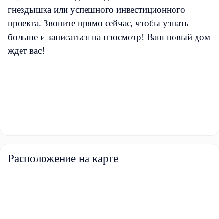
гнездышка или успешного инвестиционного
проекта. Звоните прямо сейчас, чтобы узнать
больше и записаться на просмотр! Ваш новый дом
ждет вас!
Расположение на карте