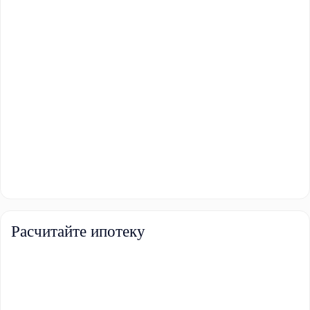
Расчитайте ипотеку