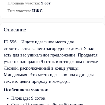
Площадь участка:
9 сот.
Тип участка:
ИЖС
Описание
ID 596 Ищете идеальное место для
строительства вашего загородного дома? У нас
есть для вас уникальное предложение! Продается
участок площадью 9 соток в коттеджном поселке
Лесной, расположенный в конце улицы
Миндальная. Это место идеально подходит для
тех, кто ценит природу и комфорт.
Особенности участка:
Площадь: 9 соток
Фасад: 15 метров, глубина: 50 метров