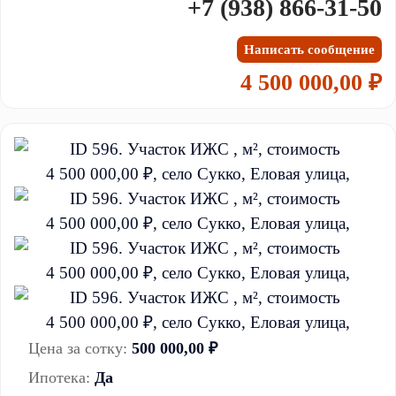
+7 (938) 866-31-50
Написать сообщение
4 500 000,00 ₽
Цена за сотку:
500 000,00 ₽
Ипотека:
Да