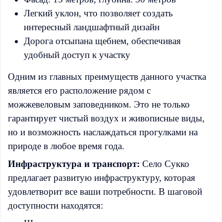
Легкий уклон, что позволяет создать
интересный ландшафтный дизайн
Дорога отсыпана щебнем, обеспечивая
удобный доступ к участку
Одним из главных преимуществ данного участка
является его расположение рядом с
можжевеловым заповедником. Это не только
гарантирует чистый воздух и живописные виды,
но и возможность наслаждаться прогулками на
природе в любое время года.
Инфраструктура и транспорт:
Село Сукко
предлагает развитую инфраструктуру, которая
удовлетворит все ваши потребности. В шаговой
доступности находятся: