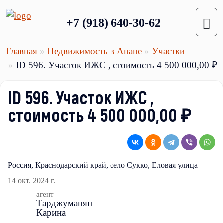
+7 (918) 640-30-62
Главная
Недвижимость в Анапе
Участки
ID 596. Участок ИЖС , стоимость 4 500 000,00 ₽
ID 596. Участок ИЖС ,
стоимость 4 500 000,00 ₽
Россия, Краснодарский край, село Сукко, Еловая улица
14 окт. 2024 г.
агент
Тарджуманян
Карина