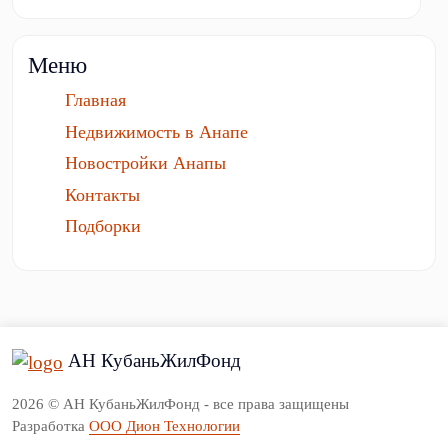
Меню
Главная
Недвижимость в Анапе
Новостройки Анапы
Контакты
Подборки
АН КубаньЖилФонд
2026 © АН КубаньЖилФонд - все права защищены
Разработка
ООО Дион Технологии