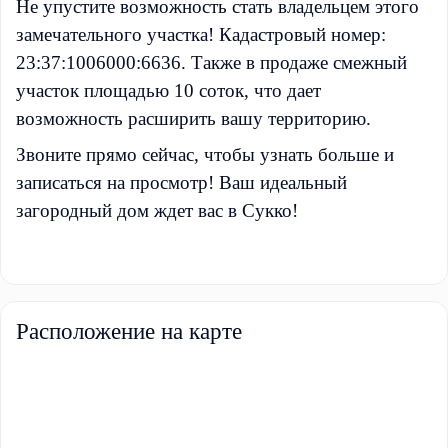
Не упустите возможность стать владельцем этого
замечательного участка! Кадастровый номер:
23:37:1006000:6636. Также в продаже смежный
участок площадью 10 соток, что дает
возможность расширить вашу территорию.
Звоните прямо сейчас, чтобы узнать больше и
записаться на просмотр! Ваш идеальный
загородный дом ждет вас в Сукко!
Расположение на карте