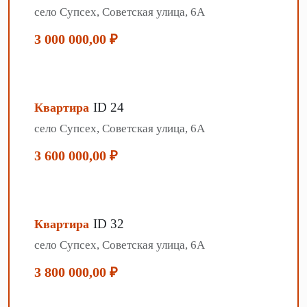
село Супсех, Советская улица, 6А
3 000 000,00 ₽
ID 24
Квартира
село Супсех, Советская улица, 6А
3 600 000,00 ₽
ID 32
Квартира
село Супсех, Советская улица, 6А
3 800 000,00 ₽