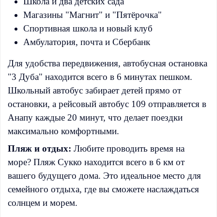
Школа и два детских сада
Магазины "Магнит" и "Пятёрочка"
Спортивная школа и новый клуб
Амбулатория, почта и Сбербанк
Для удобства передвижения, автобусная остановка
"3 Дуба" находится всего в 6 минутах пешком.
Школьный автобус забирает детей прямо от
остановки, а рейсовый автобус 109 отправляется в
Анапу каждые 20 минут, что делает поездки
максимально комфортными.
Пляж и отдых:
Любите проводить время на
море? Пляж Сукко находится всего в 6 км от
вашего будущего дома. Это идеальное место для
семейного отдыха, где вы сможете наслаждаться
солнцем и морем.