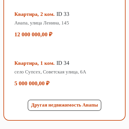
ID 33
Квартира, 2 ком.
Анапа, улица Ленина, 145
12 000 000,00 ₽
ID 34
Квартира, 1 ком.
село Супсех, Советская улица, 6А
5 000 000,00 ₽
Другая недвижимость Анапы