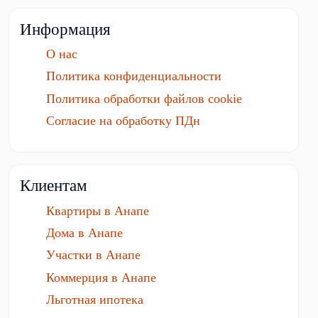
Информация
О нас
Политика конфиденциальности
Политика обработки файлов cookie
Согласие на обработку ПДн
Клиентам
Квартиры в Анапе
Дома в Анапе
Участки в Анапе
Коммерция в Анапе
Льготная ипотека