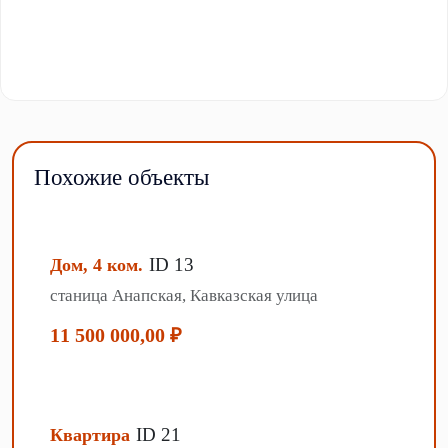
Похожие объекты
ID 13
Дом, 4 ком.
станица Анапская, Кавказская улица
11 500 000,00 ₽
ID 21
Квартира