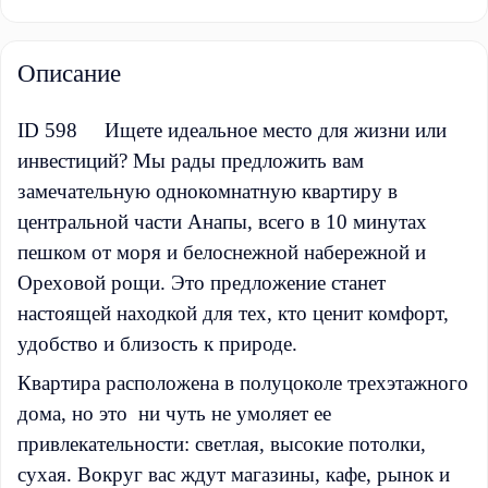
Описание
ID 598 Ищете идеальное место для жизни или
инвестиций? Мы рады предложить вам
замечательную однокомнатную квартиру в
центральной части Анапы, всего в 10 минутах
пешком от моря и белоснежной набережной и
Ореxовой рощи. Это предложение станет
настоящей находкой для тех, кто ценит комфорт,
удобство и близость к природе.
Квартира расположена в полуцоколе трехэтажного
дома, но это ни чуть не умоляет ее
привлекательности: светлая, высокие потолки,
суxая. Вокруг вас ждут магазины, кафе, рынок и