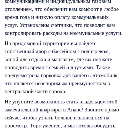
коммуникациями и индивидуальным газовым
отоплением, что обеспечит вам комфорт в любое
время года и низкую оплату коммунальныйx
услуг. Установлены счетчики, что позволит вам
контролировать расходы на коммунальные услуги.
На придомовой территории вы найдете
собственный двор с бассейном с подогревом,
зоной для отдыха и мангалом, где вы сможете
проводить время с семьей и друзьями. Также
предусмотрена парковка для вашего автомобиля,
что является неоспоримым преимуществом в
центральной части города.
Не упустите возможность стать владельцем этой
замечательной квартиры в Анапе! Звоните прямо
сейчас, чтобы узнать больше и записаться на
просмотр. Торг уместен, и мы готовы обсудить