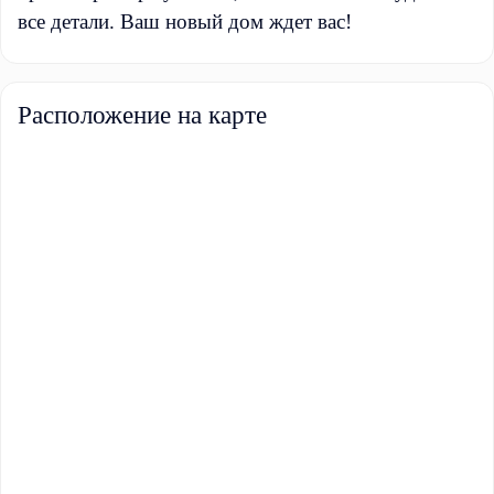
все детали. Ваш новый дом ждет вас!
Расположение на карте