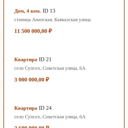
ID 13
Дом, 4 ком.
станица Анапская, Кавказская улица
11 500 000,00 ₽
ID 21
Квартира
село Супсех, Советская улица, 6А
3 000 000,00 ₽
ID 24
Квартира
село Супсех, Советская улица, 6А