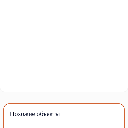
Похожие объекты