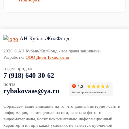
АН КубаньЖилФонд
2026 © АН КубаньЖилФонд - все права защищены
Разработка
ООО Дион Технологии
отдел продаж
7 (918) 640-30-62
почта
rybakovaas@ya.ru
Обращаем ваше внимание на то, что данный интернет-сайт и
информация, размещенная на нем, включая фото- и
видеоматериалы, носят исключительно информационный
характер и ни при каких условиях не является публичной