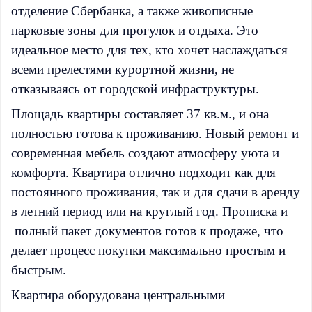
отделение Сбербанка, а также живописные
парковые зоны для прогулок и отдыха. Это
идеальное место для тех, кто хочет наслаждаться
всеми прелестями курортной жизни, не
отказываясь от городской инфраструктуры.
Площадь квартиры составляет 37 кв.м., и она
полностью готова к проживанию. Новый ремонт и
современная мебель создают атмосферу уюта и
комфорта. Квартира отлично подходит как для
постоянного проживания, так и для сдачи в аренду
в летний период или на круглый год. Прописка и
полный пакет документов готов к продаже, что
делает процесс покупки максимально простым и
быстрым.
Квартира оборудована центральными