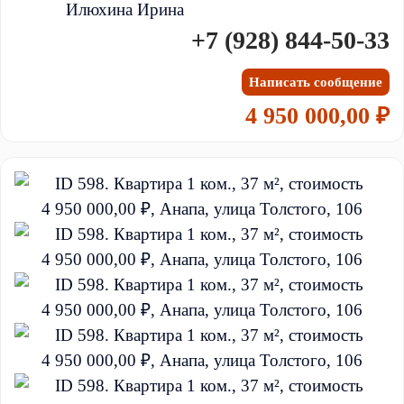
Илюхина Ирина
+7 (928) 844-50-33
Написать сообщение
4 950 000,00 ₽