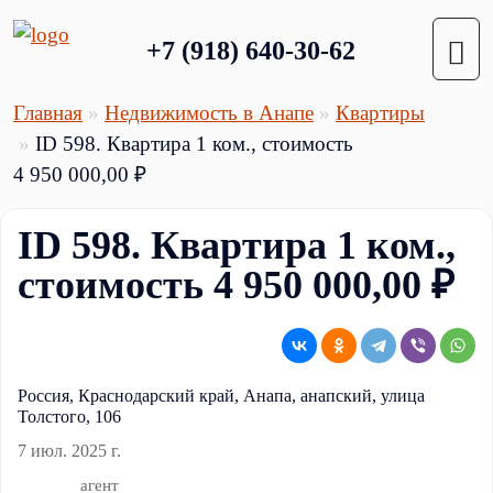
+7 (918) 640-30-62
Главная
Недвижимость в Анапе
Квартиры
ID 598. Квартира 1 ком., стоимость
4 950 000,00 ₽
ID 598. Квартира 1 ком.,
стоимость 4 950 000,00 ₽
Россия, Краснодарский край, Анапа, анапский, улица
Толстого, 106
7 июл. 2025 г.
агент