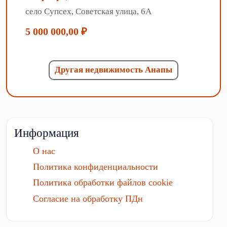
село Супсех, Советская улица, 6А
5 000 000,00 ₽
Другая недвижимость Анапы
Информация
О нас
Политика конфиденциальности
Политика обработки файлов cookie
Согласие на обработку ПДн