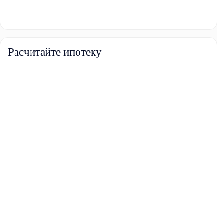
Расчитайте ипотеку