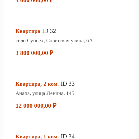
3 600 000,00 ₽
ID 32
Квартира
село Супсех, Советская улица, 6А
3 800 000,00 ₽
ID 33
Квартира, 2 ком.
Анапа, улица Ленина, 145
12 000 000,00 ₽
ID 34
Квартира, 1 ком.