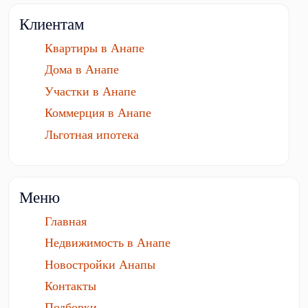
Клиентам
Квартиры в Анапе
Дома в Анапе
Участки в Анапе
Коммерция в Анапе
Льготная ипотека
Меню
Главная
Недвижимость в Анапе
Новостройки Анапы
Контакты
Подборки