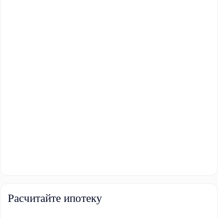
Расчитайте ипотеку