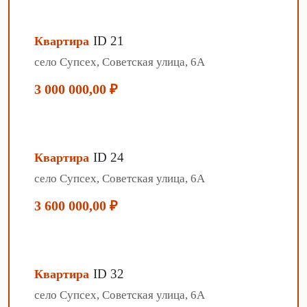
ID 21
Квартира
село Супсех, Советская улица, 6А
3 000 000,00 ₽
ID 24
Квартира
село Супсех, Советская улица, 6А
3 600 000,00 ₽
ID 32
Квартира
село Супсех, Советская улица, 6А