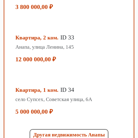
3 800 000,00 ₽
ID 33
Квартира, 2 ком.
Анапа, улица Ленина, 145
12 000 000,00 ₽
ID 34
Квартира, 1 ком.
село Супсех, Советская улица, 6А
5 000 000,00 ₽
Другая недвижимость Анапы