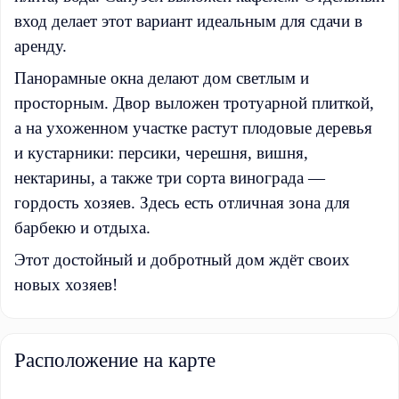
вход делает этот вариант идеальным для сдачи в
аренду.
Панорамные окна делают дом светлым и
просторным. Двор выложен тротуарной плиткой,
а на ухоженном участке растут плодовые деревья
и кустарники: персики, черешня, вишня,
нектарины, а также три сорта винограда —
гордость хозяев. Здесь есть отличная зона для
барбекю и отдыха.
Этот достойный и добротный дом ждёт своих
новых хозяев!
Расположение на карте