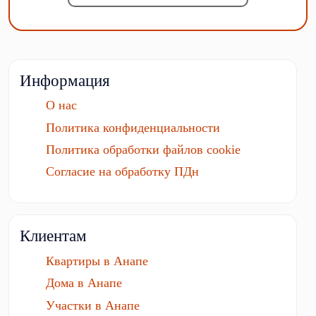
Информация
О нас
Политика конфиденциальности
Политика обработки файлов cookie
Согласие на обработку ПДн
Клиентам
Квартиры в Анапе
Дома в Анапе
Участки в Анапе