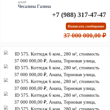
агент
Чесалина Галина
+7 (988) 317-47-47
Написать сообщение
37 000 000,00 ₽