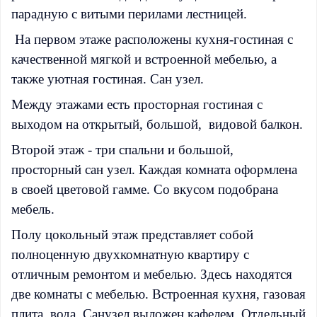
парадную с витыми перилами лестницей.
На первом этаже расположены кухня-гостиная с
качественной мягкой и встроенной мебелью, а
также уютная гостиная. Сан узел.
Между этажами есть просторная гостиная с
выходом на открытый, большой, видовой балкон.
Второй этаж - три спальни и большой,
просторный сан узел. Каждая комната оформлена
в своей цветовой гамме. Со вкусом подобрана
мебель.
Полу цокольный этаж представляет собой
полноценную двухкомнатную квартиру с
отличным ремонтом и мебелью. Здесь находятся
две комнаты с мебелью. Встроенная кухня, газовая
плита, вода. Санузел выложен кафелем. Отдельный