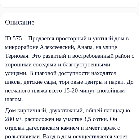
Описание
ID 575 Продаётся просторный и уютный дом в
микрорайоне Алексеевский, Анапа, на улице
Терновая. Это развитый и востребованный район с
хорошими соседями и благоустроенными
улицами. В шаговой доступности находятся
школа, детские сады, торговые центры и парки. До
песчаного пляжа всего 15-20 минут спокойным
шагом.
Дом кирпичный, двухэтажный, общей площадью
280 м², расположен на участке 3,5 сотки. Он
отделан дагестанским камнем и имеет гараж с
рольставнями. Вход в дом осуществляется через