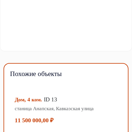
Похожие объекты
ID 13
Дом, 4 ком.
станица Анапская, Кавказская улица
11 500 000,00 ₽