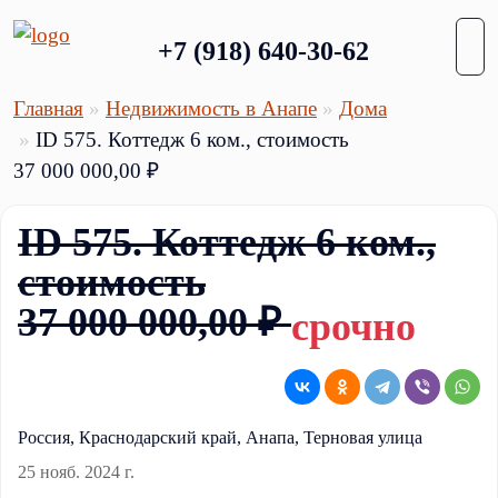
+7 (918) 640-30-62
Главная
Недвижимость в Анапе
Дома
ID 575. Коттедж 6 ком., стоимость
37 000 000,00 ₽
ID 575. Коттедж 6 ком.,
стоимость
37 000 000,00 ₽
срочно
Россия, Краснодарский край, Анапа, Терновая улица
25 нояб. 2024 г.