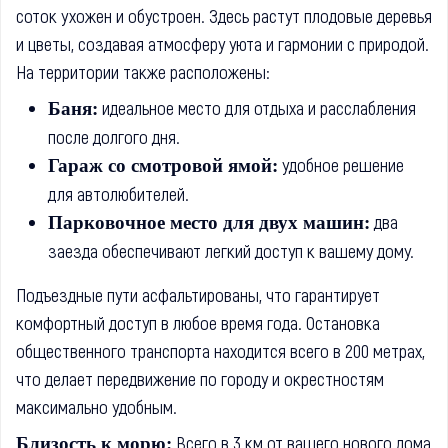
соток ухожен и обустроен. Здесь растут плодовые деревья
и цветы, создавая атмосферу уюта и гармонии с природой.
На территории также расположены:
идеальное место для отдыха и расслабления
Баня:
после долгого дня.
удобное решение
Гараж со смотровой ямой:
для автолюбителей.
два
Парковочное место для двух машин:
заезда обеспечивают легкий доступ к вашему дому.
Подъездные пути асфальтированы, что гарантирует
комфортный доступ в любое время года. Остановка
общественного транспорта находится всего в 200 метрах,
что делает передвижение по городу и окрестностям
максимально удобным.
Всего в 3 км от вашего нового дома
Близость к морю: