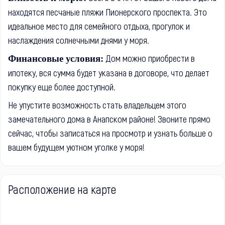
находятся песчаные пляжи Пионерского проспекта. Это
идеальное место для семейного отдыха, прогулок и
наслаждения солнечными днями у моря.
Дом можно приобрести в
Финансовые условия:
ипотеку, вся сумма будет указана в договоре, что делает
покупку еще более доступной.
Не упустите возможность стать владельцем этого
замечательного дома в Анапском районе! Звоните прямо
сейчас, чтобы записаться на просмотр и узнать больше о
вашем будущем уютном уголке у моря!
Расположение на карте