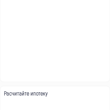
Расчитайте ипотеку