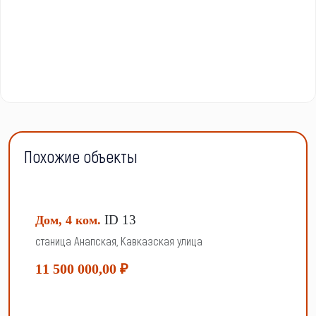
Похожие объекты
ID 13
Дом, 4 ком.
станица Анапская, Кавказская улица
11 500 000,00 ₽