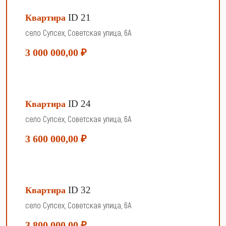
ID 21
Квартира
село Супсех, Советская улица, 6А
3 000 000,00 ₽
ID 24
Квартира
село Супсех, Советская улица, 6А
3 600 000,00 ₽
ID 32
Квартира
село Супсех, Советская улица, 6А
3 800 000,00 ₽