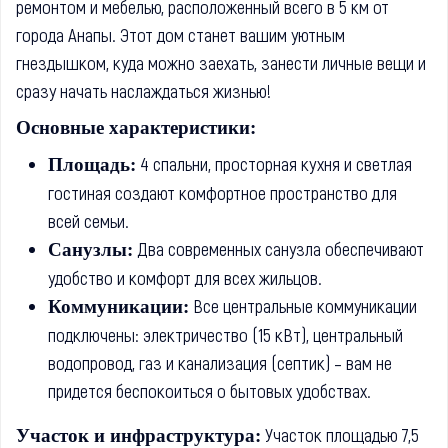
ремонтом и мебелью, расположенный всего в 5 км от
города Анапы. Этот дом станет вашим уютным
гнездышком, куда можно заехать, занести личные вещи и
сразу начать наслаждаться жизнью!
Основные характеристики:
4 спальни, просторная кухня и светлая
Площадь:
гостиная создают комфортное пространство для
всей семьи.
Два современных санузла обеспечивают
Санузлы:
удобство и комфорт для всех жильцов.
Все центральные коммуникации
Коммуникации:
подключены: электричество (15 кВт), центральный
водопровод, газ и канализация (септик) – вам не
придется беспокоиться о бытовых удобствах.
Участок площадью 7,5
Участок и инфраструктура: