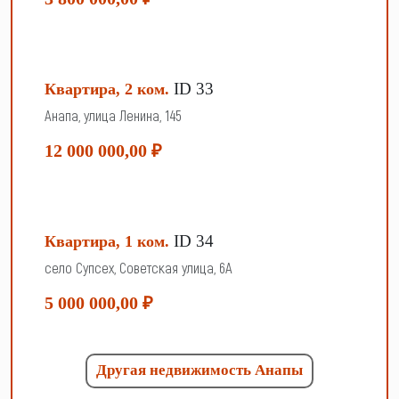
ID 33
Квартира, 2 ком.
Анапа, улица Ленина, 145
12 000 000,00 ₽
ID 34
Квартира, 1 ком.
село Супсех, Советская улица, 6А
5 000 000,00 ₽
Другая недвижимость Анапы