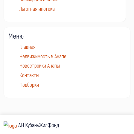
Льготная ипотека
Меню
Главная
Недвижимость в Анапе
Новостройки Анапы
Контакты
Подборки
АН КубаньЖилФонд