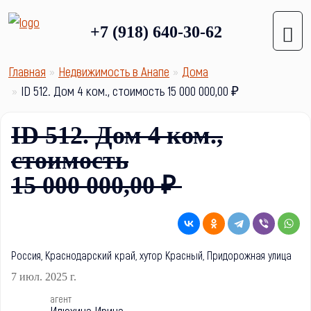
+7 (918) 640-30-62
Главная
Недвижимость в Анапе
Дома
ID 512. Дом 4 ком., стоимость 15 000 000,00 ₽
ID 512. Дом 4 ком.,
стоимость
15 000 000,00 ₽
Россия, Краснодарский край, хутор Красный, Придорожная улица
7 июл. 2025 г.
агент
Илюхина Ирина