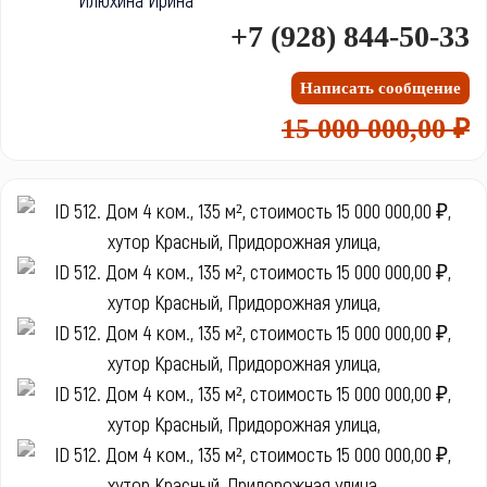
+7 (928) 844-50-33
Написать сообщение
15 000 000,00 ₽