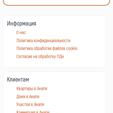
Информация
О нас
Политика конфиденциальности
Политика обработки файлов cookie
Согласие на обработку ПДн
Клиентам
Квартиры в Анапе
Дома в Анапе
Участки в Анапе
Коммерция в Анапе