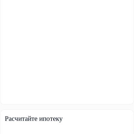
Расчитайте ипотеку