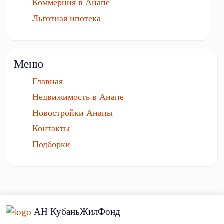
Коммерция в Анапе
Льготная ипотека
Меню
Главная
Недвижимость в Анапе
Новостройки Анапы
Контакты
Подборки
АН КубаньЖилФонд