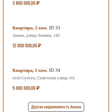
3 800 000,00 ₽
ID 33
Квартира, 2 ком.
Анапа, улица Ленина, 145
12 000 000,00 ₽
ID 34
Квартира, 1 ком.
село Супсех, Советская улица, 6А
5 000 000,00 ₽
Другая недвижимость Анапы