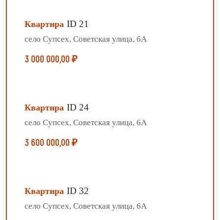
ID 21
Квартира
село Супсех, Советская улица, 6А
3 000 000,00 ₽
ID 24
Квартира
село Супсех, Советская улица, 6А
3 600 000,00 ₽
ID 32
Квартира
село Супсех, Советская улица, 6А