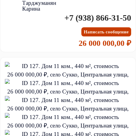
Тарджуманян
Карина
+7 (938) 866-31-50
Написать сообщение
26 000 000,00 ₽