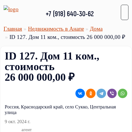
+7 (918) 640-30-62
Главная
Недвижимость в Анапе
Дома
ID 127. Дом 11 ком., стоимость 26 000 000,00 ₽
ID 127. Дом 11 ком.,
стоимость
26 000 000,00 ₽
Россия, Краснодарский край, село Сукко, Центральная
улица
9 окт. 2024 г.
агент