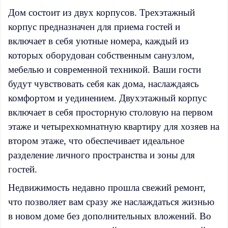
Дом состоит из двух корпусов. Трехэтажный
корпус предназначен для приема гостей и
включает в себя уютные номера, каждый из
которых оборудован собственным санузлом,
мебелью и современной техникой. Ваши гости
будут чувствовать себя как дома, наслаждаясь
комфортом и уединением. Двухэтажный корпус
включает в себя просторную столовую на первом
этаже и четырехкомнатную квартиру для хозяев на
втором этаже, что обеспечивает идеальное
разделение личного пространства и зоны для
гостей.
Недвижимость недавно прошла свежий ремонт,
что позволяет вам сразу же наслаждаться жизнью
в новом доме без дополнительных вложений. Во