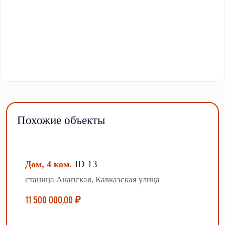
Похожие объекты
ID 13
Дом, 4 ком.
станица Анапская, Кавказская улица
11 500 000,00 ₽