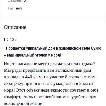
Этажей:
3
Газ:
нет
Описание
ID 127
Продается уникальный дом в живописном селе Сукко
– ваш идеальный уголок у моря!
Ищете идеальное место для жизни или отдыха?
Мы рады представить вам великолепный дом
площадью 440 кв.м. на участке 8 соток в самом
сердце курортного села Сукко, всего в 2 км от
моря! Этот объект недвижимости сочетает в себе
комфорт, стиль и все необходимые удобства для
полноценной жизни.