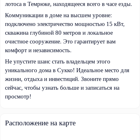
лотоса в Темрюке, находящееся всего в часе езды.
Коммуникации в доме на высшем уровне:
подключено электричество мощностью 15 кВт,
скважина глубиной 80 метров и локальное
очистное сооружение. Это гарантирует вам
комфорт и независимость.
Не упустите шанс стать владельцем этого
уникального дома в Сукко! Идеальное место для
жизни, отдыха и инвестиций. Звоните прямо
сейчас, чтобы узнать больше и записаться на
просмотр!
Расположение на карте