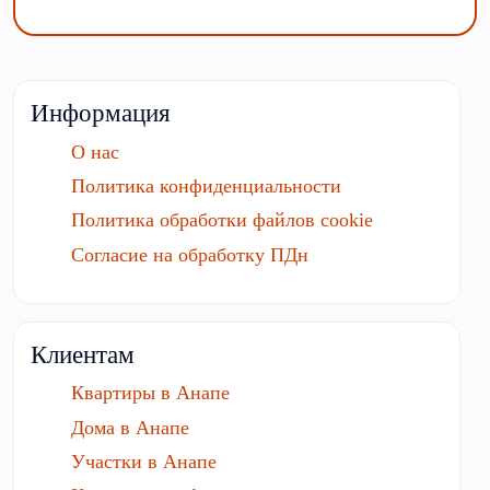
Информация
О нас
Политика конфиденциальности
Политика обработки файлов cookie
Согласие на обработку ПДн
Клиентам
Квартиры в Анапе
Дома в Анапе
Участки в Анапе