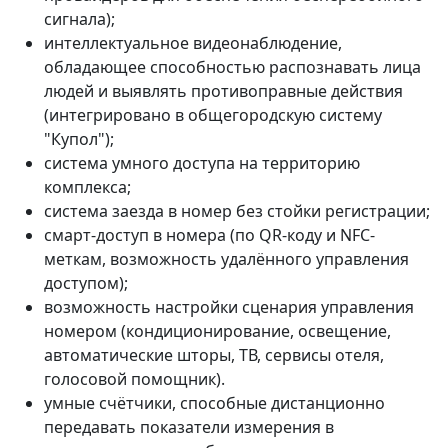
сигнала);
интеллектуальное видеонаблюдение,
обладающее способностью распознавать лица
людей и выявлять противоправные действия
(интегрировано в общегородскую систему
"Купол");
система умного доступа на территорию
комплекса;
система заезда в номер без стойки регистрации;
смарт-доступ в номера (по QR-коду и NFC-
меткам, возможность удалённого управления
доступом);
возможность настройки сценария управления
номером (кондиционирование, освещение,
автоматические шторы, ТВ, сервисы отеля,
голосовой помощник).
умные счётчики, способные дистанционно
передавать показатели измерения в