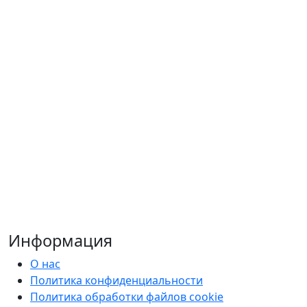
Информация
О нас
Политика конфиденциальности
Политика обработки файлов cookie