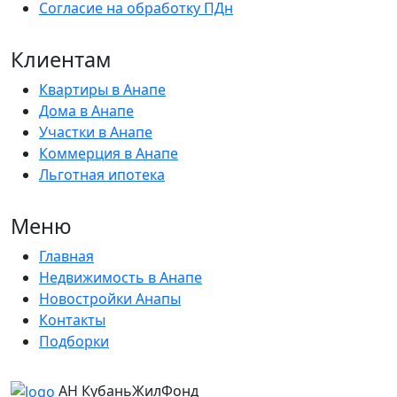
Согласие на обработку ПДн
Клиентам
Квартиры в Анапе
Дома в Анапе
Участки в Анапе
Коммерция в Анапе
Льготная ипотека
Меню
Главная
Недвижимость в Анапе
Новостройки Анапы
Контакты
Подборки
АН КубаньЖилФонд