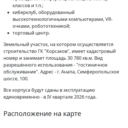
классов и т.п.;
киберклуб, оборудованный
высокотехнологичными компьютерами, VR-
очками, робототехникой;
торговый центр.
Земельный участок, на котором осуществляется
строительство ГК "Корсаков", имеет кадастровый
номер и занимает площадь 30 780 кв.м. Вид
разрешённого использования - "гостиничное
обслуживание". Адрес - г. Анапа, Симферопольское
шоссе, 100.
Все корпуса будут сданы в эксплуатацию
единовременно - в IV квартале 2026 года.
Расположение на карте