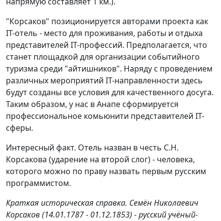
напрямую составляет 1 км.).
"Корсаков" позиционируется авторами проекта как
IT-отель - место для проживания, работы и отдыха
представителей IT-профессий. Предполагается, что
станет площадкой для организации событийного
туризма среди "айтишников". Наряду с проведением
различных мероприятий IT-направленности здесь
будут созданы все условия для качественного досуга.
Таким образом, у нас в Анапе сформируется
профессиональное комьюнити представителей IT-
сферы.
Интересный факт. Отель назван в честь С.Н.
Корсакова (ударение на второй слог) - человека,
которого можно по праву назвать первым русским
программистом.
Краткая историческая справка. Семён Николаевич
Корсаков (14.01.1787 - 01.12.1853) - русский учёный-