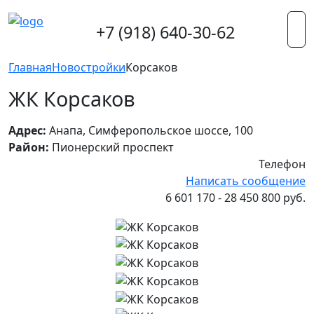
+7 (918) 640-30-62
Главная
Новостройки
Корсаков
ЖК Корсаков
Адрес:
Анапа, Симферопольское шоссе, 100
Район:
Пионерский проспект
Телефон
Написать сообщение
6 601 170 - 28 450 800 руб.