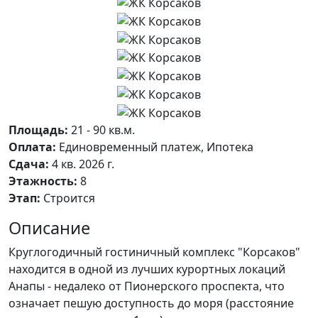
Площадь:
21 - 90 кв.м.
Оплата:
Единовременный платеж, Ипотека
Сдача:
4 кв. 2026 г.
Этажность:
8
Этап:
Строится
Описание
Круглогодичный гостиничный комплекс "Корсаков"
находится в одной из лучших курортных локаций
Анапы - недалеко от Пионерского проспекта, что
означает пешую доступность до моря (расстояние