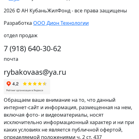
2026 © АН КубаньЖилФонд - все права защищены
Разработка
ООО Дион Технологии
отдел продаж
7 (918) 640-30-62
почта
rybakovaas@ya.ru
Обращаем ваше внимание на то, что данный
интернет-сайт и информация, размещенная на нем,
включая фото- и видеоматериалы, носят
исключительно информационный характер и ни при
каких условиях не является публичной офертой,
определяемой положениями ч. 2 ст. 437