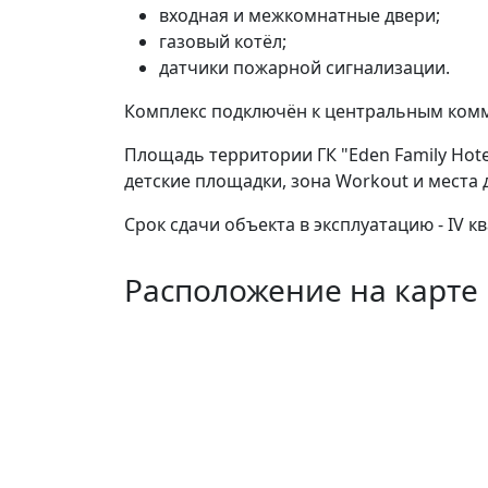
входная и межкомнатные двери;
газовый котёл;
датчики пожарной сигнализации.
Комплекс подключён к центральным комм
Площадь территории ГК "Eden Family Hot
детские площадки, зона Workout и места 
Срок сдачи объекта в эксплуатацию - IV кв
Расположение на карте