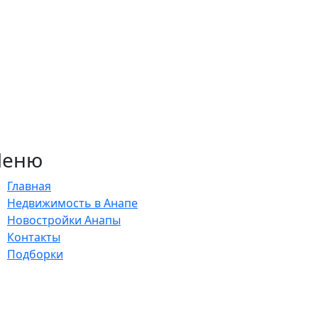
еню
Главная
Недвижимость в Анапе
Новостройки Анапы
Контакты
Подборки