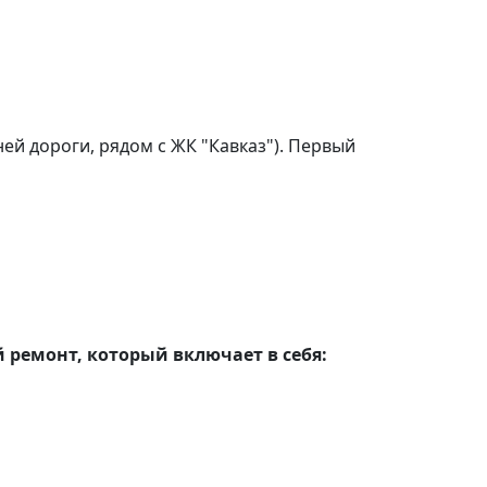
ей дороги, рядом с ЖК "Кавказ"). Первый
 ремонт, который включает в себя: