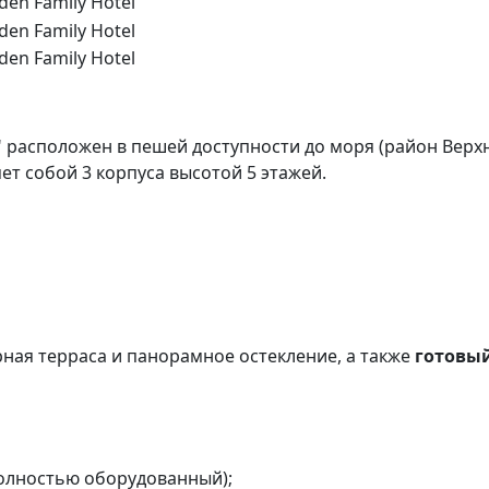
" расположен в пешей доступности до моря (район Верхн
ет собой 3 корпуса высотой 5 этажей.
ная терраса и панорамное остекление, а также
готовый
полностью оборудованный);