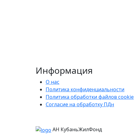
Информация
О нас
Политика конфиденциальности
Политика обработки файлов cookie
Согласие на обработку ПДн
АН КубаньЖилФонд