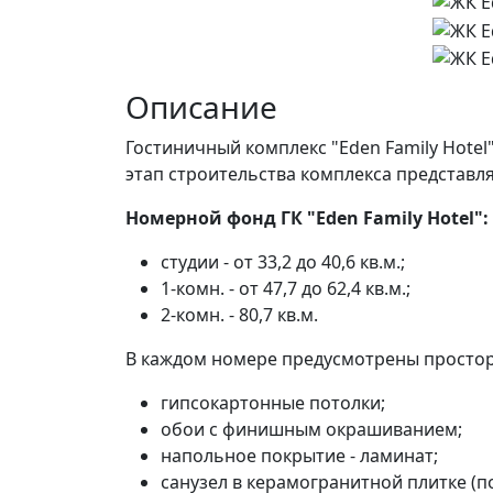
Описание
Гостиничный комплекс "Eden Family Hotel
этап строительства комплекса представля
Номерной фонд ГК "Eden Family Hotel":
студии - от 33,2 до 40,6 кв.м.;
1-комн. - от 47,7 до 62,4 кв.м.;
2-комн. - 80,7 кв.м.
В каждом номере предусмотрены простор
гипсокартонные потолки;
обои с финишным окрашиванием;
напольное покрытие - ламинат;
санузел в керамогранитной плитке (